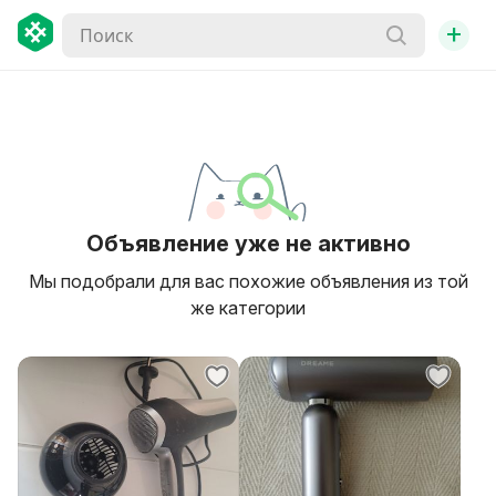
+
Объявление уже не активно
Мы подобрали для вас похожие объявления из той
же категории