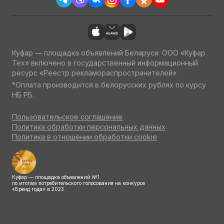
Куфар — площадка объявлений Беларуси. ООО «Куфар
Тех» включено в государственный информационный
ресурс «Реестр рекламораспространителей»
*Оплата производится в белорусских рублях по курсу
НБ РБ.
Пользовательское соглашение
Политика обработки персональных данных
Политика в отношении обработки cookie
Куфар — площадка объявлений №1
по итогам потребительского голосования на конкурсе
«Бренд года» в 2023