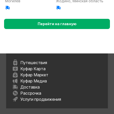
Могилев
Жодино, Минская область
Перейти на главную
Путешествия
Куфар Карта
Куфар Маркет
Куфар Медиа
Доставка
Рассрочка
Услуги продвижения