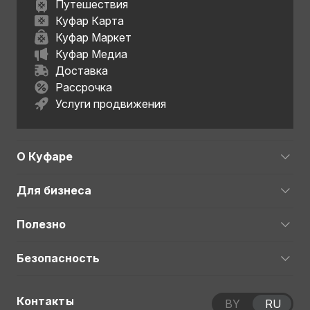
Путешествия
Куфар Карта
Куфар Маркет
Куфар Медиа
Доставка
Рассрочка
Услуги продвижения
О Куфаре
Для бизнеса
Полезно
Безопасность
Контакты
BY
RU