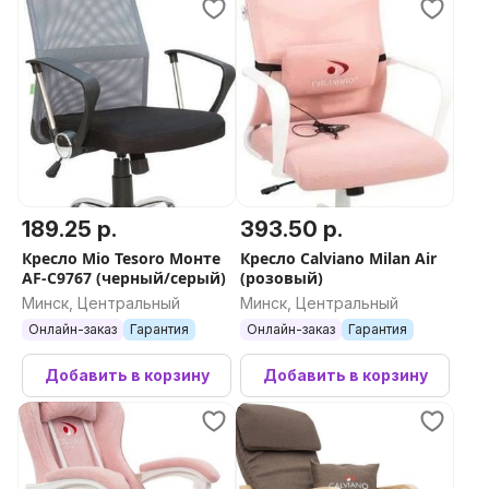
189.25 р.
393.50 р.
Кресло Mio Tesoro Монте
Кресло Calviano Milan Air
AF-C9767 (черный/серый)
(розовый)
Минск, Центральный
Минск, Центральный
Онлайн-заказ
Гарантия
Онлайн-заказ
Гарантия
Добавить в корзину
Добавить в корзину