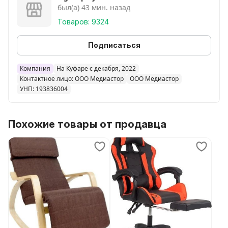
был(а) 43 мин. назад
Товаров: 9324
Подписаться
Компания
На Куфаре с декабря, 2022
Контактное лицо: ООО Медиастор
ООО Медиастор
УНП: 193836004
Похожие товары от продавца