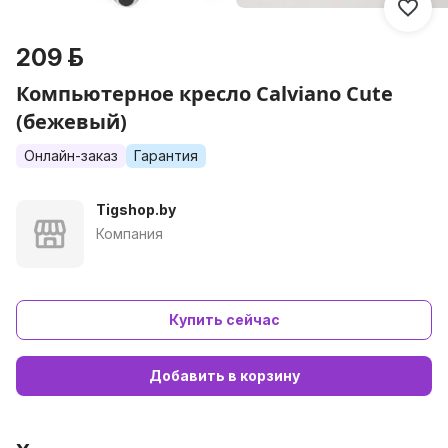
209 р.
Компьютерное кресло Calviano Cute
(бежевый)
Онлайн-заказ
Гарантия
Tigshop.by
Компания
Купить сейчас
Добавить в корзину