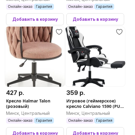
Онлайн-заказ
Гарантия
Онлайн-заказ
Гарантия
Добавить в корзину
Добавить в корзину
427 р.
359 р.
Кресло Halmar Talon
Игровое (геймерское)
(розовый)
кресло Calviano 1590 (PU,
черный/белый)
Минск, Центральный
Минск, Центральный
Онлайн-заказ
Гарантия
Онлайн-заказ
Гарантия
Добавить в корзину
Добавить в корзину