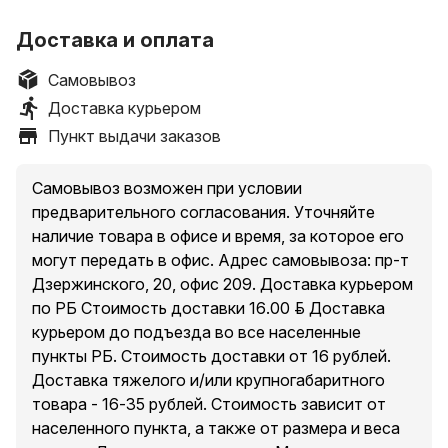
Доставка и оплата
Самовывоз
Доставка курьером
Пункт выдачи заказов
Самовывоз возможен при условии
предварительного согласования. Уточняйте
наличие товара в офисе и время, за которое его
могут передать в офис. Адрес самовывоза: пр-т
Дзержинского, 20, офис 209. Доставка курьером
по РБ Стоимость доставки 16.00 руб. Доставка
курьером до подъезда во все населенные
пункты РБ. Стоимость доставки от 16 рублей.
Доставка тяжелого и/или крупногабаритного
товара - 16-35 рублей. Стоимость зависит от
населенного пункта, а также от размера и веса