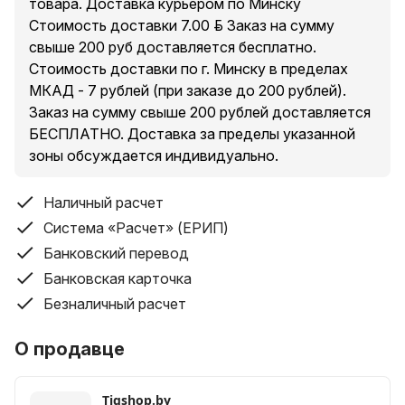
товара. Доставка курьером по Минску
Стоимость доставки 7.00 руб. Заказ на сумму
свыше 200 руб доставляется бесплатно.
Стоимость доставки по г. Минску в пределах
МКАД - 7 рублей (при заказе до 200 рублей).
Заказ на сумму свыше 200 рублей доставляется
БЕСПЛАТНО. Доставка за пределы указанной
зоны обсуждается индивидуально.
Наличный расчет
Система «Расчет» (ЕРИП)
Банковский перевод
Банковская карточка
Безналичный расчет
О продавце
Tigshop.by