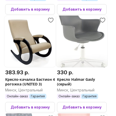
Добавить в корзину
Добавить в корзину
383.93 р.
330 р.
Кресло-качалка Бастион 4
Кресло Halmar Gasly
рогожка (UNITED 3)
(серый)
Минск, Центральный
Минск, Центральный
Онлайн-заказ
Гарантия
Онлайн-заказ
Гарантия
Добавить в корзину
Добавить в корзину