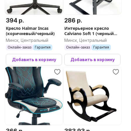
394 р.
286 р.
Кресло Halmar Incas
Интерьерное кресло
(коричневый/черный)
Calviano Soft 1 (черный
PU)
Минск, Центральный
Минск, Центральный
Онлайн-заказ
Гарантия
Онлайн-заказ
Гарантия
Добавить в корзину
Добавить в корзину