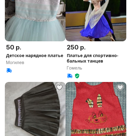
50 р.
250 р.
Детское нарядное платье
Платье для спортивно-
бальных танцев
Могилев
Гомель