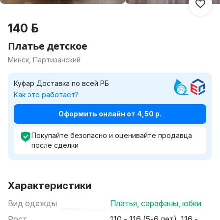
140 р.
Платье детское
Минск, Партизанский
Куфар Доставка по всей РБ
Как это работает?
Оформить онлайн от 4,50 р.
Покупайте безопасно и оценивайте продавца
после сделки
Характеристики
Вид одежды
Платья, сарафаны, юбки
Рост
110 - 116 (5-6 лет), 116 -