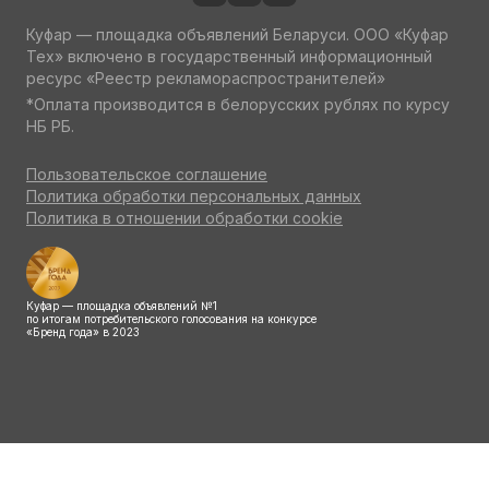
Куфар — площадка объявлений Беларуси. ООО «Куфар
Тех» включено в государственный информационный
ресурс «Реестр рекламораспространителей»
*Оплата производится в белорусских рублях по курсу
НБ РБ.
Пользовательское соглашение
Политика обработки персональных данных
Политика в отношении обработки cookie
Куфар — площадка объявлений №1
по итогам потребительского голосования на конкурсе
«Бренд года» в 2023