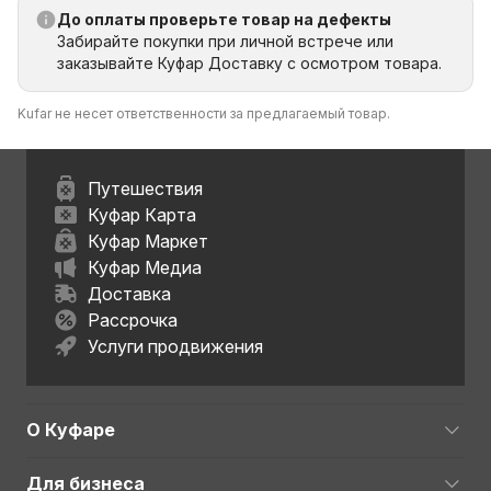
До оплаты проверьте товар на дефекты
Забирайте покупки при личной встрече или
заказывайте Куфар Доставку с осмотром товара.
Kufar не несет ответственности за предлагаемый товар.
Путешествия
Куфар Карта
Куфар Маркет
Куфар Медиа
Доставка
Рассрочка
Услуги продвижения
О Куфаре
Для бизнеса