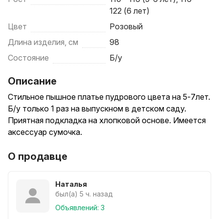
122 (6 лет)
Цвет
Розовый
Длина изделия, см
98
Состояние
Б/у
Описание
Стильное пышное платье пудрового цвета на 5-7лет.
Б/у только 1 раз на выпускном в детском саду.
Приятная подкладка на хлопковой основе. Имеется
аксессуар сумочка.
О продавце
Наталья
был(а) 5 ч. назад
Объявлений: 3