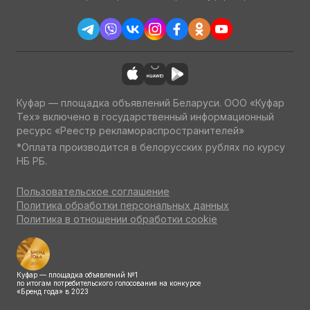
Куфар — площадка объявлений Беларуси. ООО «Куфар
Тех» включено в государственный информационный
ресурс «Реестр рекламораспространителей»
*Оплата производится в белорусских рублях по курсу
НБ РБ.
Пользовательское соглашение
Политика обработки персональных данных
Политика в отношении обработки cookie
Куфар — площадка объявлений №1
по итогам потребительского голосования на конкурсе
«Бренд года» в 2023