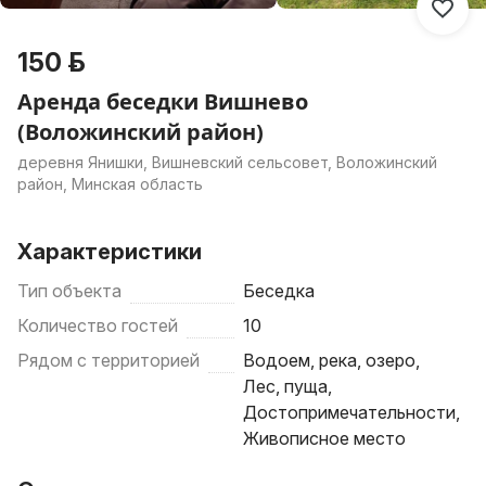
150 р.
Аренда беседки Вишнево
(Воложинский район)
деревня Янишки, Вишневский сельсовет, Воложинский
район, Минская область
Характеристики
Тип объекта
Беседка
Количество гостей
10
Рядом с территорией
Водоем, река, озеро,
Лес, пуща,
Достопримечательности,
Живописное место