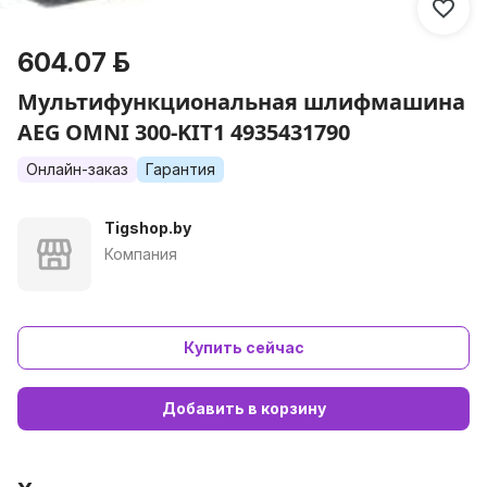
604.07 р.
Мультифункциональная шлифмашина
AEG OMNI 300-KIT1 4935431790
Онлайн-заказ
Гарантия
Tigshop.by
Компания
Купить сейчас
Добавить в корзину