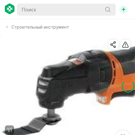
+
Строительный инструмент
1/1