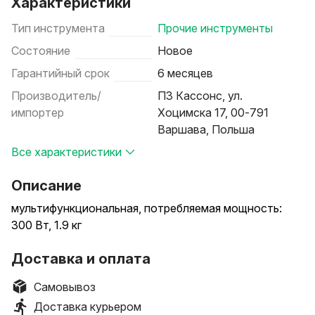
Характеристики
Тип инструмента
Прочие инструменты
Состояние
Новое
Гарантийный срок
6 месяцев
Производитель/
ПЗ Кассонс, ул.
импортер
Хоцимска 17, 00-791
Варшава, Польша
Все характеристики
Описание
мультифункциональная, потребляемая мощность:
300 Вт, 1.9 кг
Доставка и оплата
Самовывоз
Доставка курьером