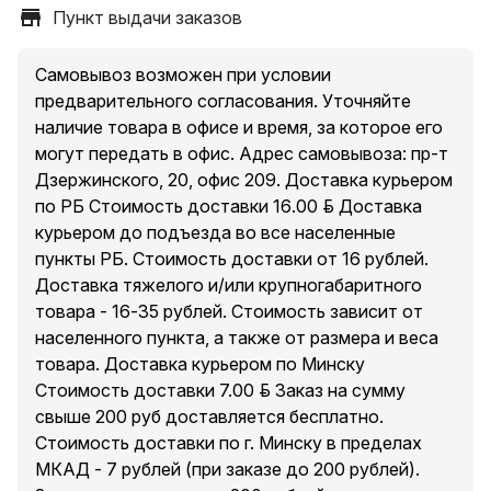
Пункт выдачи заказов
Самовывоз возможен при условии
предварительного согласования. Уточняйте
наличие товара в офисе и время, за которое его
могут передать в офис. Адрес самовывоза: пр-т
Дзержинского, 20, офис 209. Доставка курьером
по РБ Стоимость доставки 16.00 руб. Доставка
курьером до подъезда во все населенные
пункты РБ. Стоимость доставки от 16 рублей.
Доставка тяжелого и/или крупногабаритного
товара - 16-35 рублей. Стоимость зависит от
населенного пункта, а также от размера и веса
товара. Доставка курьером по Минску
Стоимость доставки 7.00 руб. Заказ на сумму
свыше 200 руб доставляется бесплатно.
Стоимость доставки по г. Минску в пределах
МКАД - 7 рублей (при заказе до 200 рублей).