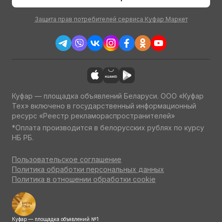
Защита прав потребителей сервиса Куфар Маркет
Куфар — площадка объявлений Беларуси. ООО «Куфар
Тех» включено в государственный информационный
ресурс «Реестр рекламораспространителей»
*Оплата производится в белорусских рублях по курсу
НБ РБ.
Пользовательское соглашение
Политика обработки персональных данных
Политика в отношении обработки cookie
Куфар — площадка объявлений №1