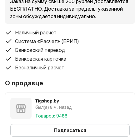
Заказ на сумму свыше 200 рублей доставляется
БЕСПЛАТНО. Доставка за пределы указанной
зоны обсуждается индивидуально.
Наличный расчет
Система «Расчет» (ЕРИП)
Банковский перевод
Банковская карточка
Безналичный расчет
О продавце
Tigshop.by
был(а) 8 ч. назад
Товаров: 9488
Подписаться