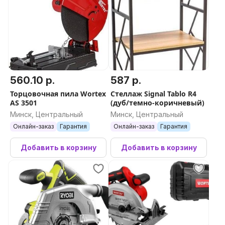
560.10 р.
587 р.
Торцовочная пила Wortex
Стеллаж Signal Tablo R4
AS 3501
(дуб/темно-коричневый)
Минск, Центральный
Минск, Центральный
Онлайн-заказ
Гарантия
Онлайн-заказ
Гарантия
Добавить в корзину
Добавить в корзину