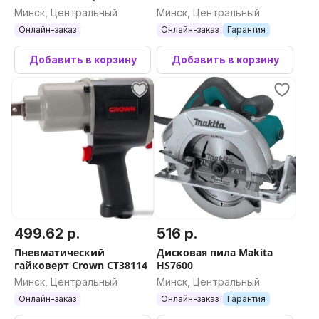
АКБ, кейс)
Минск, Центральный
Минск, Центральный
Онлайн-заказ
Онлайн-заказ
Гарантия
Добавить в корзину
Добавить в корзину
499.62 р.
516 р.
Пневматический
Дисковая пила Makita
гайковерт Crown CT38114
HS7600
Минск, Центральный
Минск, Центральный
Онлайн-заказ
Онлайн-заказ
Гарантия