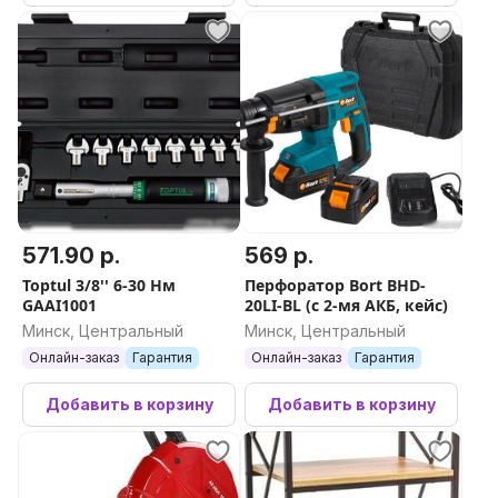
571.90 р.
569 р.
Toptul 3/8'' 6-30 Нм
Перфоратор Bort BHD-
GAAI1001
20LI-BL (с 2-мя АКБ, кейс)
Минск, Центральный
Минск, Центральный
Онлайн-заказ
Гарантия
Онлайн-заказ
Гарантия
Добавить в корзину
Добавить в корзину