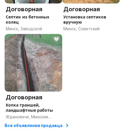
Договорная
Договорная
Септик из бетонных
Установка септиков
колец
вручную
Минск, Заводской
Минск, Советский
Договорная
Копка траншей,
ландшафтные работы
Ждановичи, Минская
область
Все объявления продавца