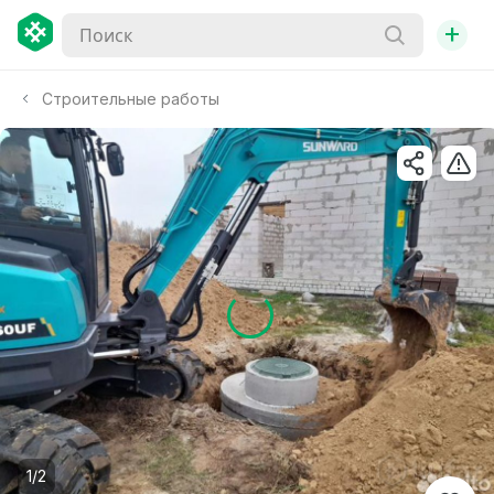
+
Строительные работы
1/2