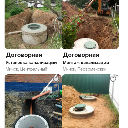
Договорная
Договорная
Установка канализации
Монтаж канализации
Минск, Центральный
Минск, Первомайский