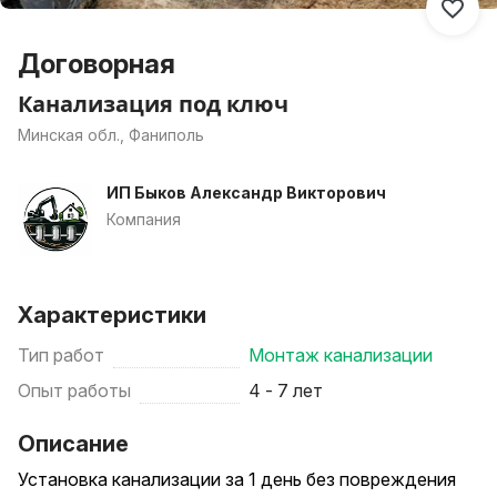
Договорная
Канализация под ключ
Минская обл., Фаниполь
ИП Быков Александр Викторович
Компания
Характеристики
Тип работ
Монтаж канализации
Опыт работы
4 - 7 лет
Описание
Установка канализации за 1 день без повреждения