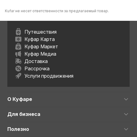
Kufar не несет ответственности за предлагаемый товар.
Путешествия
Куфар Карта
Куфар Маркет
Куфар Медиа
Доставка
Рассрочка
Услуги продвижения
О Куфаре
Для бизнеса
Полезно