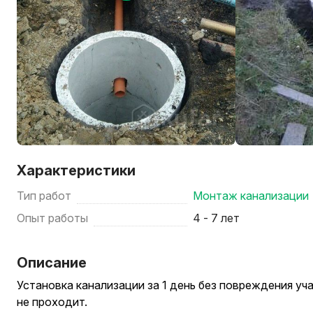
Характеристики
Тип работ
Монтаж канализации
Опыт работы
4 - 7 лет
Описание
Установка канализации за 1 день без повреждения уча
не проходит.