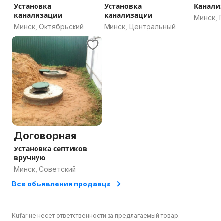
Установка
Установка
Канали
канализации
канализации
Минск,
Минск, Октябрьский
Минск, Центральный
Договорная
Установка септиков
вручную
Минск, Советский
Все объявления продавца
Kufar не несет ответственности за предлагаемый товар.