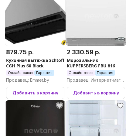
879.75 р.
2 330.59 р.
Кухонная вытяжка Schtoff
Морозильник
CGH Plus 60 Black
KUPPERSBERG FBU 816
Онлайн-заказ
Гарантия
Онлайн-заказ
Гарантия
Продавец: Emmet.by
Продавец: Интернет-магаз
ин Newton.by
Добавить в корзину
Добавить в корзину