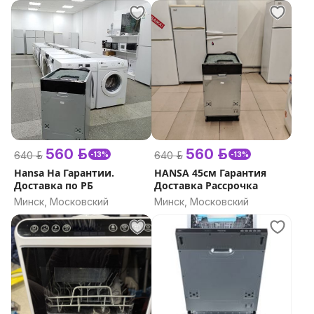
560 р.
560 р.
640 р.
640 р.
-13%
-13%
Hansa На Гарантии.
HANSA 45см Гарантия
Доставка по РБ
Доставка Рассрочка
Минск, Московский
Минск, Московский