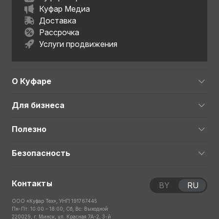
Куфар Медиа
Доставка
Рассрочка
Услуги продвижения
О Куфаре
Для бизнеса
Полезно
Безопасность
Контакты
BY
RU
ООО «Куфар Тех», УНП 191767445
Пн-Пт: 10:00 – 18:00; Сб, Вс: Выходной
220029, г. Минск, ул. Красная 7А-2, 3-й