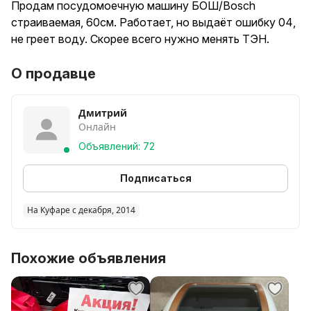
Продам посудомоечную машину БОШ/Bosch
страиваемая, 60см. Работает, но выдаёт ошибку 04,
не греет воду. Скорее всего нужно менять ТЭН.
О продавце
Дмитрий
Онлайн
Объявлений: 72
Подписаться
На Куфаре с декабря, 2014
Похожие объявления