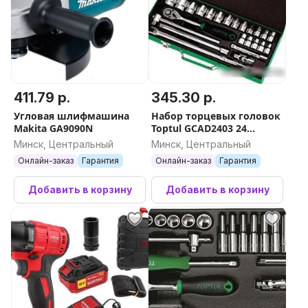
411.79 р.
345.30 р.
Угловая шлифмашина
Набор торцевых головок
Makita GA9090N
Toptul GCAD2403 24
предмета
Минск, Центральный
Минск, Центральный
Онлайн-заказ
Гарантия
Онлайн-заказ
Гарантия
Добавить в корзину
Добавить в корзину