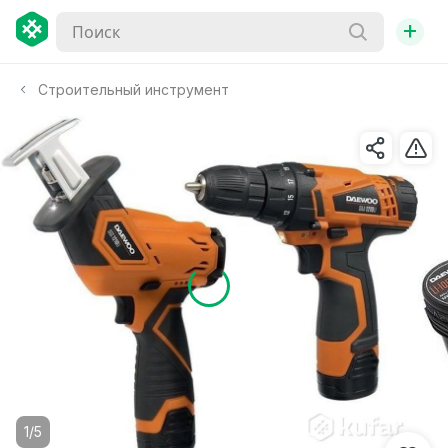
+
Строительный инструмент
1/5