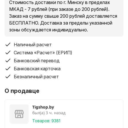
Стоимость доставки по г. Минску в пределах
МКАД - 7 рублей (при заказе до 200 рублей).
Заказ на сумму свыше 200 рублей доставляется
БЕСПЛАТНО. Доставка за пределы указанной
зоны обсуждается индивидуально.
Наличный расчет
Система «Расчет» (ЕРИП)
Банковский перевод
Банковская карточка
Безналичный расчет
О продавце
Tigshop.by
был(а) 3 ч. назад
Товаров: 9381