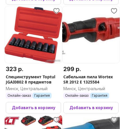
323 р.
299 р.
Специнструмент Toptul
Сабельная пила Wortex
JGAI0802 8 предметов
SR 2012 E 1325584
Минск, Центральный
Минск, Центральный
Онлайн-заказ
Гарантия
Онлайн-заказ
Гарантия
Добавить в корзину
Добавить в корзину