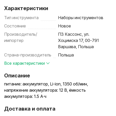
Характеристики
Тип инструмента
Наборы инструментов
Состояние
Новое
Производитель/
ПЗ Кассонс, ул.
импортер
Хоцимска 17, 00-791
Варшава, Польша
Страна-производитель
Польша
Все характеристики
Описание
питание: аккумулятор, Li-ion, 1350 об/мин,
напряжение аккумулятора: 12 В, ёмкость
аккумулятора: 1.5 А·ч
Доставка и оплата