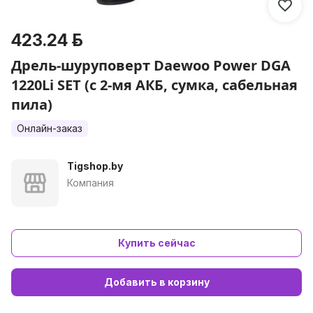
423.24 р.
Дрель-шуруповерт Daewoo Power DGA
1220Li SET (с 2-мя АКБ, сумка, сабельная
пила)
Онлайн-заказ
Tigshop.by
Компания
Купить сейчас
Добавить в корзину