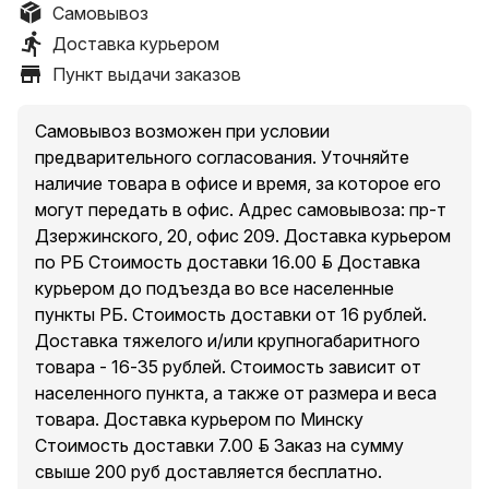
Самовывоз
Доставка курьером
Пункт выдачи заказов
Самовывоз возможен при условии
предварительного согласования. Уточняйте
наличие товара в офисе и время, за которое его
могут передать в офис. Адрес самовывоза: пр-т
Дзержинского, 20, офис 209. Доставка курьером
по РБ Стоимость доставки 16.00 руб. Доставка
курьером до подъезда во все населенные
пункты РБ. Стоимость доставки от 16 рублей.
Доставка тяжелого и/или крупногабаритного
товара - 16-35 рублей. Стоимость зависит от
населенного пункта, а также от размера и веса
товара. Доставка курьером по Минску
Стоимость доставки 7.00 руб. Заказ на сумму
свыше 200 руб доставляется бесплатно.