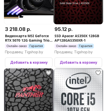
3 218.08 р.
95.12 р.
Видеокарта MSI GeForce
SSD Apacer AS350X 128GB
RTX 5070 12G Gaming Trio
AP128GAS350XR-1
OC
Онлайн-заказ
Гарантия
Онлайн-заказ
Гарантия
Продавец: Tigshop.by
Продавец: Tigshop.by
Добавить в корзину
Добавить в корзину