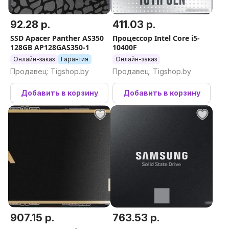
92.28 р.
411.03 р.
SSD Apacer Panther AS350
Процессор Intel Core i5-
128GB AP128GAS350-1
10400F
Онлайн-заказ
Гарантия
Онлайн-заказ
Продавец: Tigshop.by
Продавец: Tigshop.by
Добавить в корзину
Добавить в корзину
907.15 р.
763.53 р.