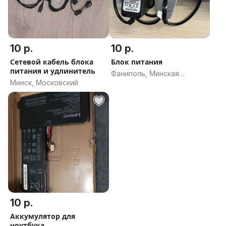
10 р.
10 р.
Сетевой кабель блока
Блок питания
питания и удлинитель
Фаниполь, Минская
Минск, Московский
область
10 р.
Аккумулятор для
ноутбука