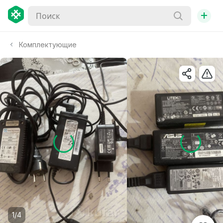
+
Комплектующие
1/4