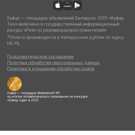
Куфар — площадка объявлений Беларуси. ООО «Куфар
Тех» включено в государственный информационный
ресурс «Реестр рекламораспространителей»
*Оплата производится в белорусских рублях по курсу
НБ РБ.
Пользовательское соглашение
Политика обработки персональных данных
Политика в отношении обработки cookie
Куфар — площадка объявлений №1
по итогам потребительского голосования на конкурсе
«Бренд года» в 2023