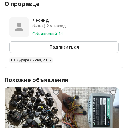
О продавце
Леонид
был(а) 2 ч. назад
Объявлений: 14
Подписаться
На Куфаре с июня, 2016
Похожие объявления