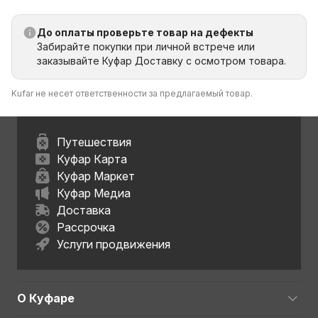
До оплаты проверьте товар на дефекты
Забирайте покупки при личной встрече или
заказывайте Куфар Доставку с осмотром товара.
Kufar не несет ответственности за предлагаемый товар.
Путешествия
Куфар Карта
Куфар Маркет
Куфар Медиа
Доставка
Рассрочка
Услуги продвижения
О Куфаре