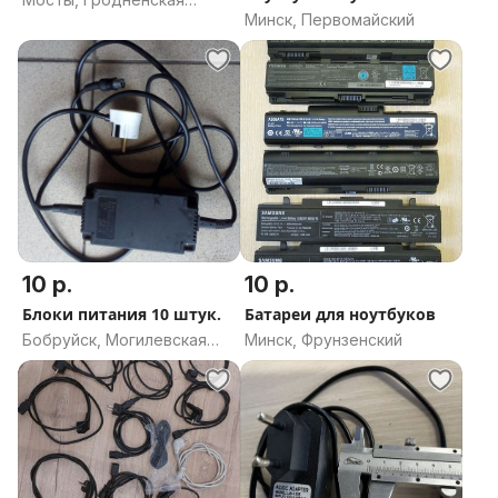
Минск, Первомайский
область
10 р.
10 р.
Блоки питания 10 штук.
Батареи для ноутбуков
Бобруйск, Могилевская
Минск, Фрунзенский
область