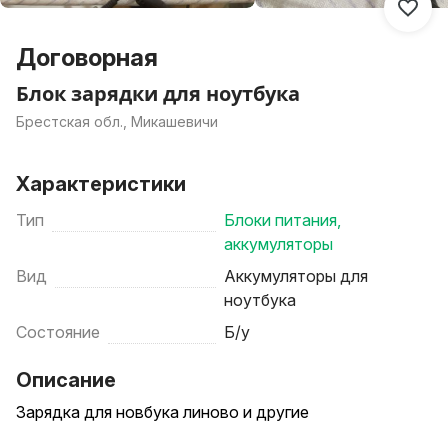
Договорная
Блок зарядки для ноутбука
Брестская обл., Микашевичи
Характеристики
Тип
Блоки питания,
аккумуляторы
Вид
Аккумуляторы для
ноутбука
Состояние
Б/у
Описание
Зарядка для новбука линово и другие