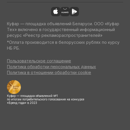
Куфар — площадка объявлений Беларуси. ООО «Куфар
Тех» включено в государственный информационный
ресурс «Реестр рекламораспространителей»
*Оплата производится в белорусских рублях по курсу
НБ РБ.
Пользовательское соглашение
Политика обработки персональных данных
Политика в отношении обработки cookie
Куфар — площадка объявлений №1
по итогам потребительского голосования на конкурсе
«Бренд года» в 2023