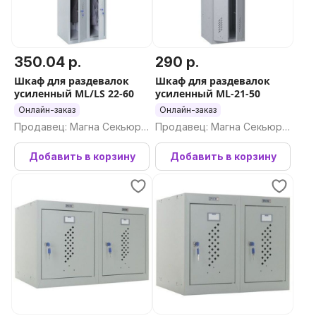
350.04 р.
290 р.
Шкаф для раздевалок
Шкаф для раздевалок
усиленный ML/LS 22-60
усиленный ML-21-50
Онлайн-заказ
Онлайн-заказ
Продавец: Магна Секьюри
Продавец: Магна Секьюри
ти ООО
ти ООО
Добавить в корзину
Добавить в корзину