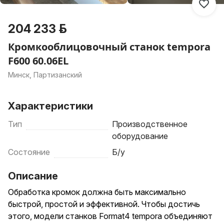
204 233 р.
Кромкооблицовочный станок tempora
F600 60.06EL
Минск, Партизанский
Характеристики
Тип
Производственное
оборудование
Состояние
Б/у
Описание
Обработка кромок должна быть максимально
быстрой, простой и эффективной. Чтобы достичь
этого, модели станков Format4 tempora объединяют