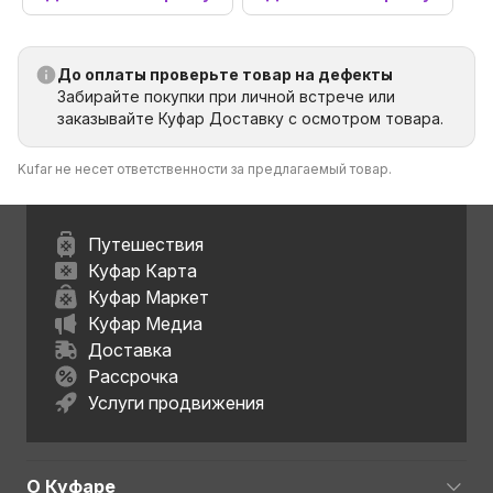
До оплаты проверьте товар на дефекты
Забирайте покупки при личной встрече или
заказывайте Куфар Доставку с осмотром товара.
Kufar не несет ответственности за предлагаемый товар.
Путешествия
Куфар Карта
Куфар Маркет
Куфар Медиа
Доставка
Рассрочка
Услуги продвижения
О Куфаре