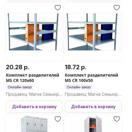
20.28 р.
18.72 р.
Комплект разделителей
Комплект разделителей
MS CR 120x60
MS CR 100x50
Онлайн-заказ
Онлайн-заказ
Продавец: Магна Секьюри
Продавец: Магна Секьюри
ти ООО
ти ООО
Добавить в корзину
Добавить в корзину