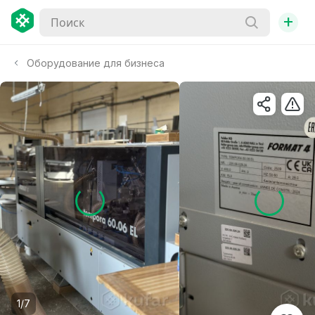
+
Оборудование для бизнеса
1/7