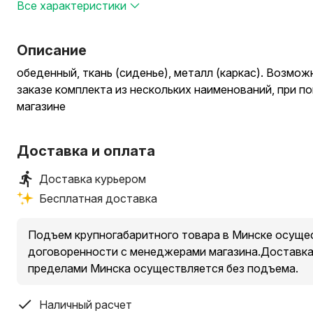
Все характеристики
Описание
обеденный, ткань (сиденье), металл (каркас). Возмож
заказе комплекта из нескольких наименований, при п
магазине
Доставка и оплата
Доставка курьером
Бесплатная доставка
Подъем крупногабаритного товара в Минске осущес
договоренности с менеджерами магазина.Доставка 
пределами Минска осуществляется без подъема.
Наличный расчет