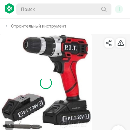
+
Строительный инструмент
1/1