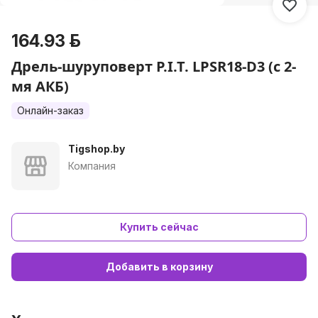
164.93 р.
Дрель-шуруповерт P.I.T. LPSR18-D3 (с 2-
мя АКБ)
Онлайн-заказ
Tigshop.by
Компания
Купить сейчас
Добавить в корзину