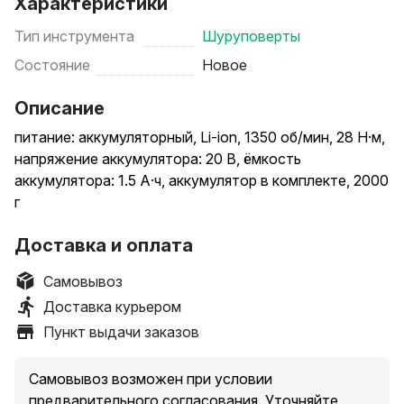
Характеристики
Тип инструмента
Шуруповерты
Состояние
Новое
Описание
питание: аккумуляторный, Li-ion, 1350 об/мин, 28 Н·м,
напряжение аккумулятора: 20 В, ёмкость
аккумулятора: 1.5 А·ч, аккумулятор в комплекте, 2000
г
Доставка и оплата
Самовывоз
Доставка курьером
Пункт выдачи заказов
Самовывоз возможен при условии
предварительного согласования. Уточняйте