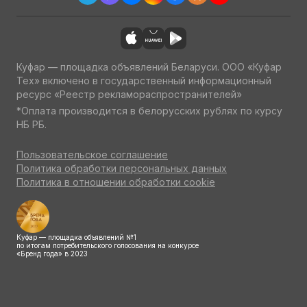
Куфар — площадка объявлений Беларуси. ООО «Куфар
Тех» включено в государственный информационный
ресурс «Реестр рекламораспространителей»
*Оплата производится в белорусских рублях по курсу
НБ РБ.
Пользовательское соглашение
Политика обработки персональных данных
Политика в отношении обработки cookie
Куфар — площадка объявлений №1
по итогам потребительского голосования на конкурсе
«Бренд года» в 2023