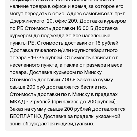
наличие товара в офисе и время, за которое его
могут передать в офис. Адрес самовывоза: пр-т
Дзержинского, 20, офис 209. Доставка курьером
по РБ Стоимость доставки 16.00 руб. Доставка
курьером до подъезда во все населенные
пункты РБ. Стоимость доставки от 16 рублей.
Доставка тяжелого и/или крупногабаритного
товара - 16-35 рублей. Стоимость зависит от
населенного пункта, а также от размера и веса
товара. Доставка курьером по Минску
Стоимость доставки 7.00 руб. Заказ на сумму
свыше 200 руб доставляется бесплатно.
Стоимость доставки по г. Минску в пределах
МКАД - 7 рублей (при заказе до 200 рублей).
Заказ на сумму свыше 200 рублей доставляется
БЕСПЛАТНО. Доставка за пределы указанной
зоны обсуждается индивидуально.