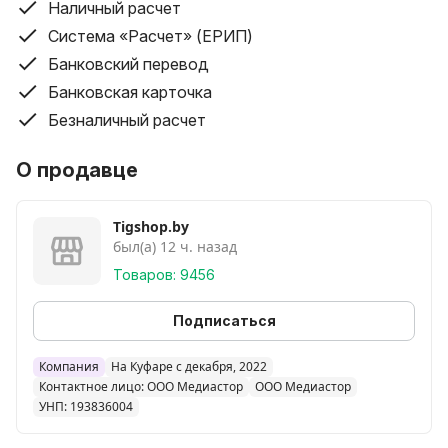
Наличный расчет
Система «Расчет» (ЕРИП)
Банковский перевод
Банковская карточка
Безналичный расчет
О продавце
Tigshop.by
был(а) 12 ч. назад
Товаров: 9456
Подписаться
Компания
На Куфаре с декабря, 2022
Контактное лицо: ООО Медиастор
ООО Медиастор
УНП: 193836004