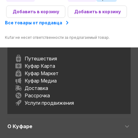
Добавить в корзину
Добавить в корзину
Все товары от продавца
Kufar не несет ответственности за предлагаемый товар.
Путешествия
Куфар Карта
Куфар Маркет
Куфар Медиа
Доставка
Рассрочка
Услуги продвижения
О Куфаре