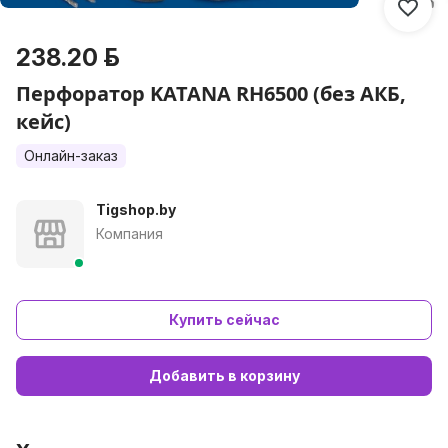
238.20 р.
Перфоратор KATANA RH6500 (без АКБ,
кейс)
Онлайн-заказ
Tigshop.by
Компания
Купить сейчас
Добавить в корзину