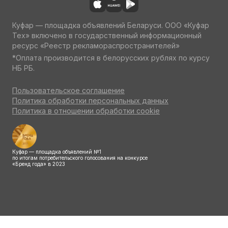
Куфар — площадка объявлений Беларуси. ООО «Куфар
Тех» включено в государственный информационный
ресурс «Реестр рекламораспространителей»
*Оплата производится в белорусских рублях по курсу
НБ РБ.
Пользовательское соглашение
Политика обработки персональных данных
Политика в отношении обработки cookie
Куфар — площадка объявлений №1
по итогам потребительского голосования на конкурсе
«Бренд года» в 2023