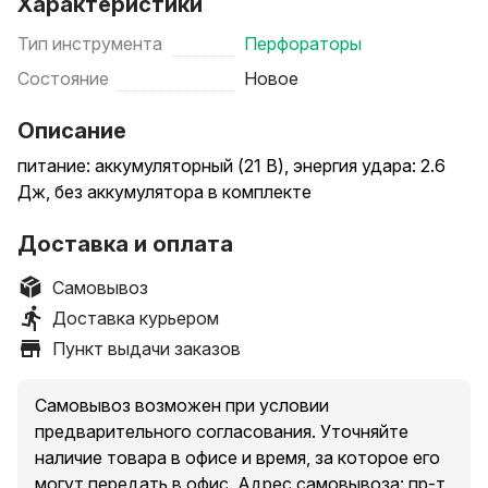
Характеристики
Тип инструмента
Перфораторы
Состояние
Новое
Описание
питание: аккумуляторный (21 В), энергия удара: 2.6
Дж, без аккумулятора в комплекте
Доставка и оплата
Самовывоз
Доставка курьером
Пункт выдачи заказов
Самовывоз возможен при условии
предварительного согласования. Уточняйте
наличие товара в офисе и время, за которое его
могут передать в офис. Адрес самовывоза: пр-т