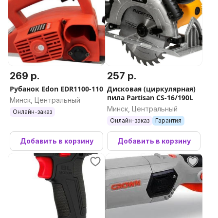
269 р.
257 р.
Рубанок Edon EDR1100-110
Дисковая (циркулярная)
пила Partisan CS-16/190L
Минск, Центральный
Минск, Центральный
Онлайн-заказ
Онлайн-заказ
Гарантия
Добавить в корзину
Добавить в корзину