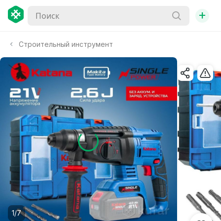
+
Строительный инструмент
1/7