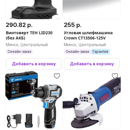
290.82 р.
255 р.
Винтоверт TEH LID230
Угловая шлифмашина
(без АКБ)
Crown CT13506-125V
Минск, Центральный
Минск, Центральный
Онлайн-заказ
Онлайн-заказ
Гарантия
Добавить в корзину
Добавить в корзину