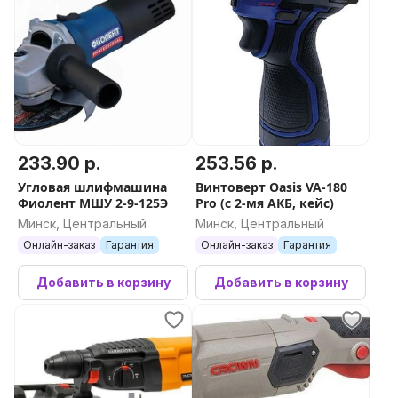
233.90 р.
253.56 р.
Угловая шлифмашина
Винтоверт Oasis VA-180
Фиолент МШУ 2-9-125Э
Pro (с 2-мя АКБ, кейс)
Минск, Центральный
Минск, Центральный
Онлайн-заказ
Гарантия
Онлайн-заказ
Гарантия
Добавить в корзину
Добавить в корзину