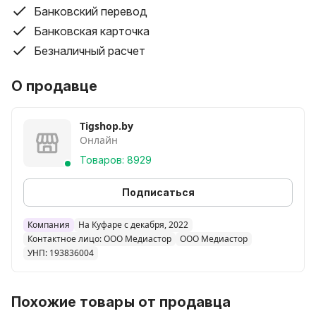
Банковский перевод
Банковская карточка
Безналичный расчет
О продавце
Tigshop.by
Онлайн
Товаров: 8929
Подписаться
Компания
На Куфаре с декабря, 2022
Контактное лицо: ООО Медиастор
ООО Медиастор
УНП: 193836004
Похожие товары от продавца