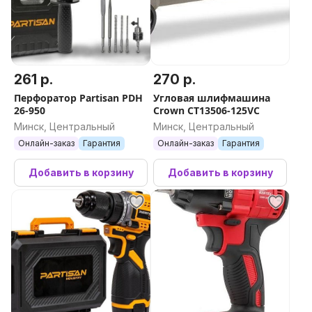
261 р.
270 р.
Перфоратор Partisan PDH
Угловая шлифмашина
26-950
Crown CT13506-125VC
Минск, Центральный
Минск, Центральный
Онлайн-заказ
Гарантия
Онлайн-заказ
Гарантия
Добавить в корзину
Добавить в корзину