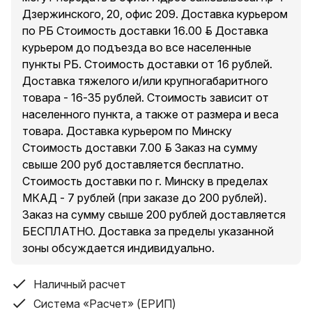
Дзержинского, 20, офис 209. Доставка курьером
по РБ Стоимость доставки 16.00 руб. Доставка
курьером до подъезда во все населенные
пункты РБ. Стоимость доставки от 16 рублей.
Доставка тяжелого и/или крупногабаритного
товара - 16-35 рублей. Стоимость зависит от
населенного пункта, а также от размера и веса
товара. Доставка курьером по Минску
Стоимость доставки 7.00 руб. Заказ на сумму
свыше 200 руб доставляется бесплатно.
Стоимость доставки по г. Минску в пределах
МКАД - 7 рублей (при заказе до 200 рублей).
Заказ на сумму свыше 200 рублей доставляется
БЕСПЛАТНО. Доставка за пределы указанной
зоны обсуждается индивидуально.
Наличный расчет
Система «Расчет» (ЕРИП)