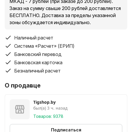
МКАД - 7 рублей (при заказе до 200 рублей).
Заказ на сумму свыше 200 рублей доставляется
БЕСПЛАТНО. Доставка за пределы указанной
зоны обсуждается индивидуально.
Наличный расчет
Система «Расчет» (ЕРИП)
Банковский перевод
Банковская карточка
Безналичный расчет
О продавце
Tigshop.by
был(а) 3 ч. назад
Товаров: 9378
Подписаться