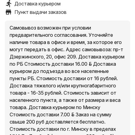
Доставка курьером
Пункт выдачи заказов
Самовывоз возможен при условии
предварительного согласования. Уточняйте
наличие товара в офисе и время, за которое его
могут передать в офис. Адрес самовывоза: пр-т
Дзержинского, 20, офис 209. Доставка курьером
по РБ Стоимость доставки 16.00 руб. Доставка
курьером до подъезда во все населенные
пункты РБ. Стоимость доставки от 16 рублей.
Доставка тяжелого и/или крупногабаритного
товара - 16-35 рублей. Стоимость зависит от
населенного пункта, а также от размера и веса
товара. Доставка курьером по Минску
Стоимость доставки 7.00 руб. Заказ на сумму
свыше 200 руб доставляется бесплатно.
Стоимость доставки по г. Минску в пределах