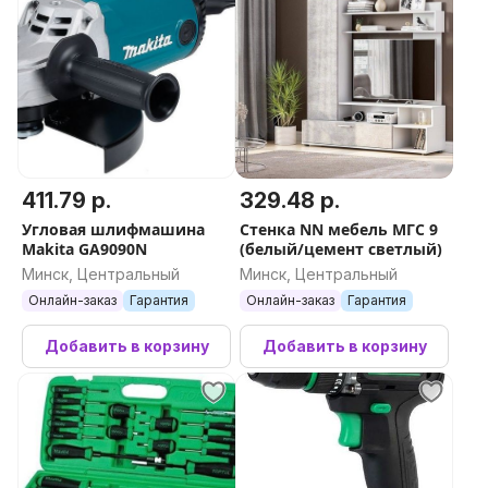
411.79 р.
329.48 р.
Угловая шлифмашина
Стенка NN мебель МГС 9
Makita GA9090N
(белый/цемент светлый)
Минск, Центральный
Минск, Центральный
Онлайн-заказ
Гарантия
Онлайн-заказ
Гарантия
Добавить в корзину
Добавить в корзину