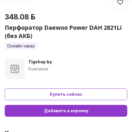
348.08 р.
Перфоратор Daewoo Power DAH 2821Li
(без АКБ)
Онлайн-заказ
Tigshop.by
Компания
Купить сейчас
Добавить в корзину