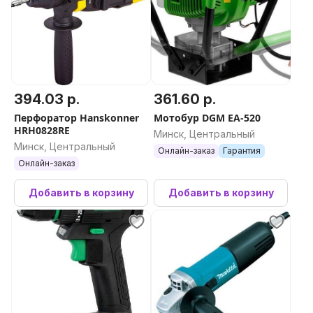
394.03 р.
361.60 р.
Перфоратор Hanskonner
Мотобур DGM EA-520
HRH0828RE
Минск, Центральный
Минск, Центральный
Онлайн-заказ
Гарантия
Онлайн-заказ
Добавить в корзину
Добавить в корзину