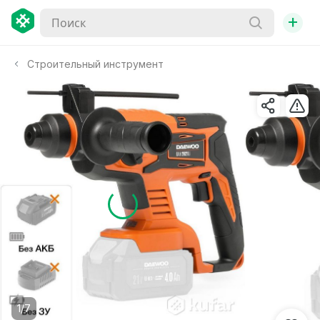
+
Строительный инструмент
1/7