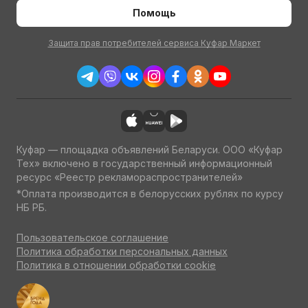
Помощь
Защита прав потребителей сервиса Куфар Маркет
Куфар — площадка объявлений Беларуси. ООО «Куфар
Тех» включено в государственный информационный
ресурс «Реестр рекламораспространителей»
*Оплата производится в белорусских рублях по курсу
НБ РБ.
Пользовательское соглашение
Политика обработки персональных данных
Политика в отношении обработки cookie