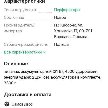
Характеристики
Тип инструмента
Перфораторы
Состояние
Новое
Производитель/
ПЗ Кассонс, ул.
импортер
Хоцимска 17, 00-791
Варшава, Польша
Страна-производитель
Польша
Все характеристики
Описание
питание: аккумуляторный (21 В), 4500 ударов/мин,
энергия удара: 2 Дж, без аккумулятора в комплекте,
3300 г
Доставка и оплата
Самовывоз