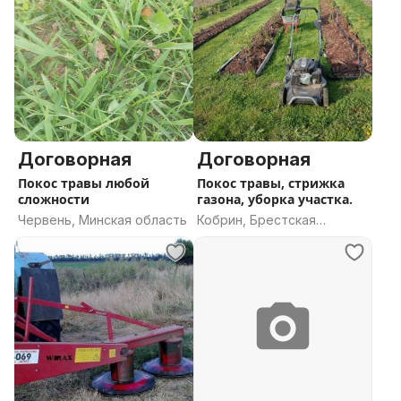
Договорная
Договорная
Покос травы любой
Покос травы, стрижка
сложности
газона, уборка участка.
Червень, Минская область
Кобрин, Брестская
область