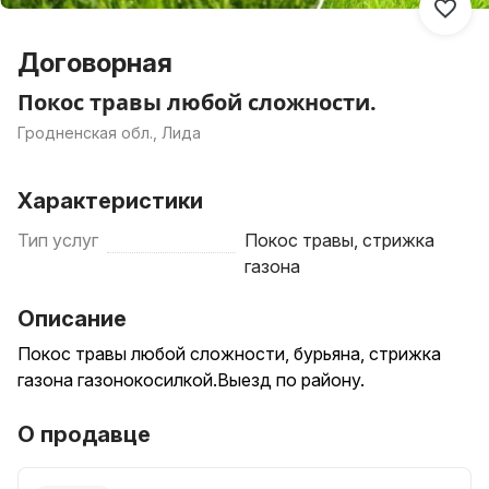
Договорная
Покос травы любой сложности.
Гродненская обл., Лида
Характеристики
Тип услуг
Покос травы, стрижка
газона
Описание
Покос травы любой сложности, бурьяна, стрижка
газона газонокосилкой.Выезд по району.
О продавце