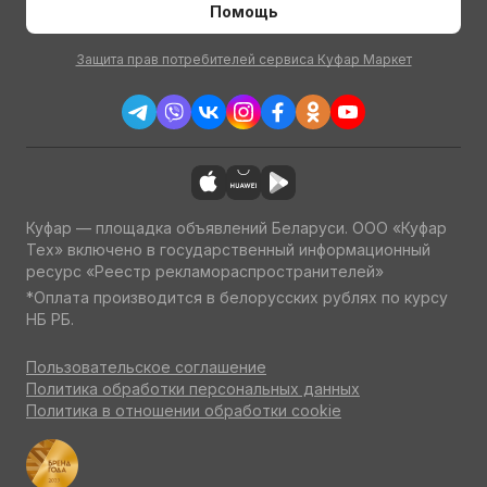
Помощь
Защита прав потребителей сервиса Куфар Маркет
Куфар — площадка объявлений Беларуси. ООО «Куфар
Тех» включено в государственный информационный
ресурс «Реестр рекламораспространителей»
*Оплата производится в белорусских рублях по курсу
НБ РБ.
Пользовательское соглашение
Политика обработки персональных данных
Политика в отношении обработки cookie