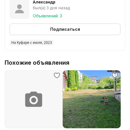
Александр
был(а) 3 дня назад
Объявлений: 3
Подписаться
На Куфаре с июля, 2023
Похожие объявления