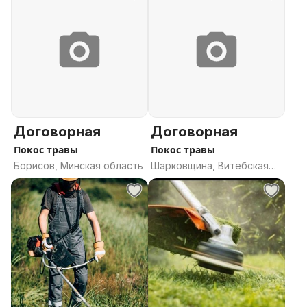
Договорная
Договорная
Покос травы
Покос травы
Борисов, Минская область
Шарковщина, Витебская
область