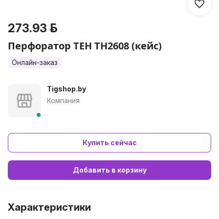
273.93 р.
Перфоратор TEH TH2608 (кейс)
Онлайн-заказ
Tigshop.by
Компания
Купить сейчас
Добавить в корзину
Характеристики