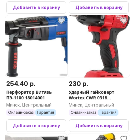
Добавить в корзину
Добавить в корзину
254.40 р.
230 р.
Перфоратор Витязь
Ударный гайковерт
ПЭ-1100 18014001
Wortex CWR 0318
CWR031800029 (без АКБ)
Минск, Центральный
Минск, Центральный
Онлайн-заказ
Гарантия
Онлайн-заказ
Гарантия
Добавить в корзину
Добавить в корзину