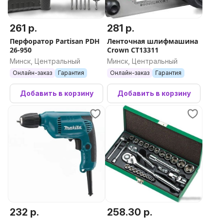
261 р.
281 р.
Перфоратор Partisan PDH
Ленточная шлифмашина
26-950
Crown CT13311
Минск, Центральный
Минск, Центральный
Онлайн-заказ
Гарантия
Онлайн-заказ
Гарантия
Добавить в корзину
Добавить в корзину
232 р.
258.30 р.