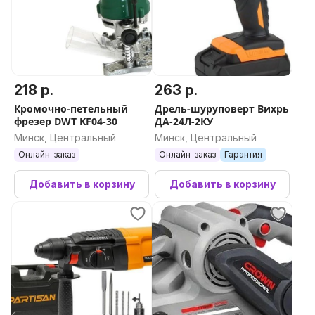
218 р.
263 р.
Кромочно-петельный
Дрель-шуруповерт Вихрь
фрезер DWT KF04-30
ДА-24Л-2КУ
Минск, Центральный
Минск, Центральный
Онлайн-заказ
Онлайн-заказ
Гарантия
Добавить в корзину
Добавить в корзину