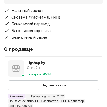
Наличный расчет
Система «Расчет» (ЕРИП)
Банковский перевод
Банковская карточка
Безналичный расчет
О продавце
Tigshop.by
Онлайн
Товаров: 8924
Подписаться
Компания
На Куфаре с декабря, 2022
Контактное лицо: ООО Медиастор
ООО Медиастор
УНП: 193836004