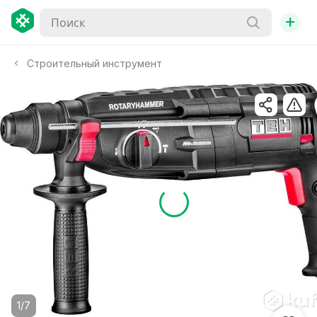
+
Строительный инструмент
1/7