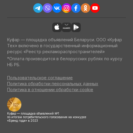
Куфар — площадка объявлений Беларуси. ООО «Куфар
Тех» включено в государственный информационный
ресурс «Реестр рекламораспространителей»
*Оплата производится в белорусских рублях по курсу
НБ РБ.
Пользовательское соглашение
Политика обработки персональных данных
Политика в отношении обработки cookie
Куфар — площадка объявлений №1
по итогам потребительского голосования на конкурсе
«Бренд года» в 2023