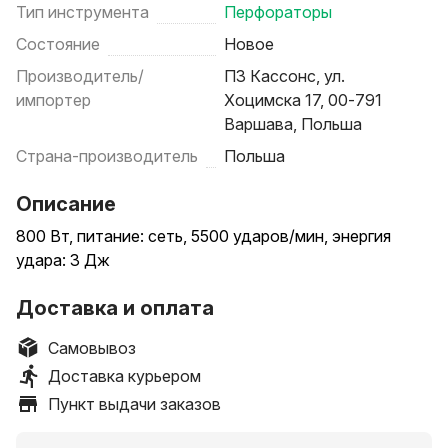
Тип инструмента
Перфораторы
Состояние
Новое
Производитель/
ПЗ Кассонс, ул.
импортер
Хоцимска 17, 00-791
Варшава, Польша
Страна-производитель
Польша
Описание
800 Вт, питание: сеть, 5500 ударов/мин, энергия
удара: 3 Дж
Доставка и оплата
Самовывоз
Доставка курьером
Пункт выдачи заказов