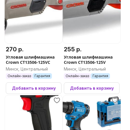
270 р.
255 р.
Угловая шлифмашина
Угловая шлифмашина
Crown CT13506-125VC
Crown CT13506-125V
Минск, Центральный
Минск, Центральный
Онлайн-заказ
Гарантия
Онлайн-заказ
Гарантия
Добавить в корзину
Добавить в корзину