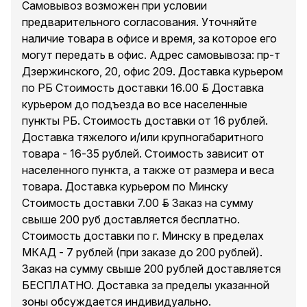
Самовывоз возможен при условии
предварительного согласования. Уточняйте
наличие товара в офисе и время, за которое его
могут передать в офис. Адрес самовывоза: пр-т
Дзержинского, 20, офис 209. Доставка курьером
по РБ Стоимость доставки 16.00 руб. Доставка
курьером до подъезда во все населенные
пункты РБ. Стоимость доставки от 16 рублей.
Доставка тяжелого и/или крупногабаритного
товара - 16-35 рублей. Стоимость зависит от
населенного пункта, а также от размера и веса
товара. Доставка курьером по Минску
Стоимость доставки 7.00 руб. Заказ на сумму
свыше 200 руб доставляется бесплатно.
Стоимость доставки по г. Минску в пределах
МКАД - 7 рублей (при заказе до 200 рублей).
Заказ на сумму свыше 200 рублей доставляется
БЕСПЛАТНО. Доставка за пределы указанной
зоны обсуждается индивидуально.