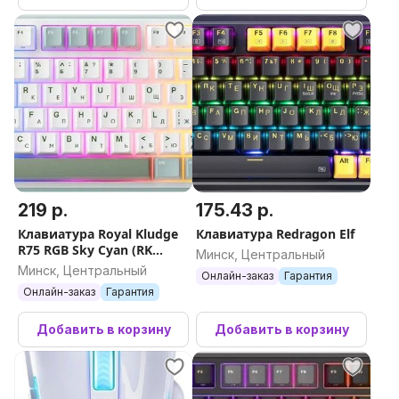
219 р.
175.43 р.
Клавиатура Royal Kludge
Клавиатура Redragon Elf
R75 RGB Sky Cyan (RK
Минск, Центральный
Brown)
Минск, Центральный
Онлайн-заказ
Гарантия
Онлайн-заказ
Гарантия
Добавить в корзину
Добавить в корзину