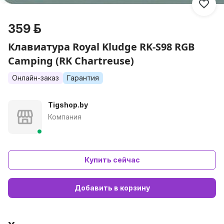
359 р.
Клавиатура Royal Kludge RK-S98 RGB
Camping (RK Chartreuse)
Онлайн-заказ
Гарантия
Tigshop.by
Компания
Купить сейчас
Добавить в корзину