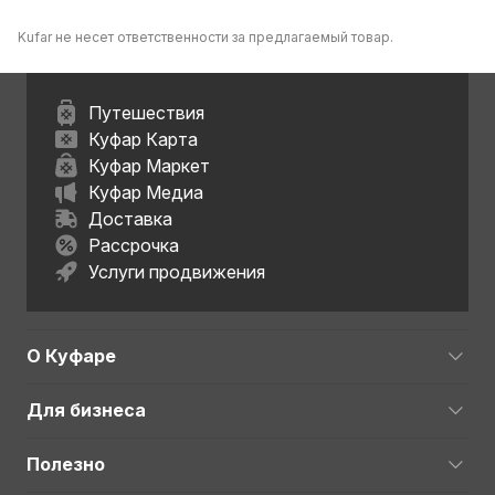
Kufar не несет ответственности за предлагаемый товар.
Путешествия
Куфар Карта
Куфар Маркет
Куфар Медиа
Доставка
Рассрочка
Услуги продвижения
О Куфаре
Для бизнеса
Полезно