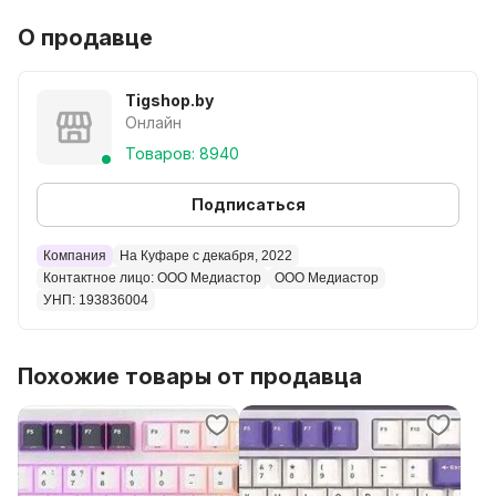
О продавце
Tigshop.by
Онлайн
Товаров: 8940
Подписаться
Компания
На Куфаре с декабря, 2022
Контактное лицо: ООО Медиастор
ООО Медиастор
УНП: 193836004
Похожие товары от продавца