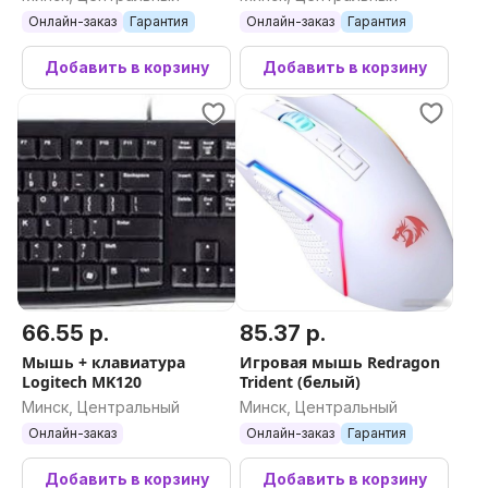
Онлайн-заказ
Гарантия
Онлайн-заказ
Гарантия
Добавить в корзину
Добавить в корзину
66.55 р.
85.37 р.
Мышь + клавиатура
Игровая мышь Redragon
Logitech MK120
Trident (белый)
Минск, Центральный
Минск, Центральный
Онлайн-заказ
Онлайн-заказ
Гарантия
Добавить в корзину
Добавить в корзину