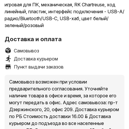
игровая для ПК, механическая, RK Chartreuse, ход
линейный, пластик, интерфейс подключения - USB-A/
радио/Bluetooth/USB-C, USB-хаб, цвет белый/
зеленый/розовый
Доставка и оплата
Самовывоз
Доставка курьером
Пункт выдачи заказов
Самовывоз возможен при условии
предварительного согласования. Уточняйте
наличие товара в офисе и время, за которое его
могут передать в офис. Адрес самовывоза: пр-т
Дзержинского, 20, офис 209. Доставка курьером
по РБ Стоимость доставки 16.00 руб. Доставка
курьером до подъезда во все населенные