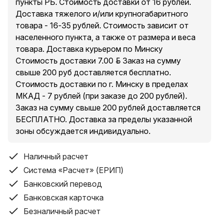
пункты РБ. Стоимость доставки от 16 рублей.
Доставка тяжелого и/или крупногабаритного
товара - 16-35 рублей. Стоимость зависит от
населенного пункта, а также от размера и веса
товара. Доставка курьером по Минску
Стоимость доставки 7.00 руб. Заказ на сумму
свыше 200 руб доставляется бесплатно.
Стоимость доставки по г. Минску в пределах
МКАД - 7 рублей (при заказе до 200 рублей).
Заказ на сумму свыше 200 рублей доставляется
БЕСПЛАТНО. Доставка за пределы указанной
зоны обсуждается индивидуально.
Наличный расчет
Система «Расчет» (ЕРИП)
Банковский перевод
Банковская карточка
Безналичный расчет