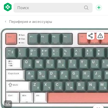
+
Периферия и аксессуары
1/5