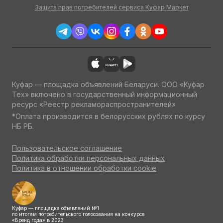
Защита прав потребителей сервиса Куфар Маркет
Куфар — площадка объявлений Беларуси. ООО «Куфар
Тех» включено в государственный информационный
ресурс «Реестр рекламораспространителей»
*Оплата производится в белорусских рублях по курсу
НБ РБ.
Пользовательское соглашение
Политика обработки персональных данных
Политика в отношении обработки cookie
Куфар — площадка объявлений №1
по итогам потребительского голосования на конкурсе
«Бренд года» в 2023