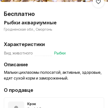
Бесплатно
Рыбки аквариумные
Гродненская обл., Сморгонь
Характеристики
Вид животного
Рыбки
Описание
Мальки цихлазомы полосатой, активные, здоровые,
едят сухой корм и замороженный.
О продавце
Крэк