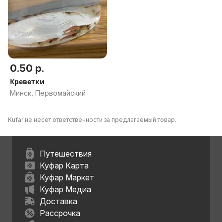
0.50 р.
Креветки
Минск, Первомайский
Kufar не несет ответственности за предлагаемый товар.
Путешествия
Куфар Карта
Куфар Маркет
Куфар Медиа
Доставка
Рассрочка