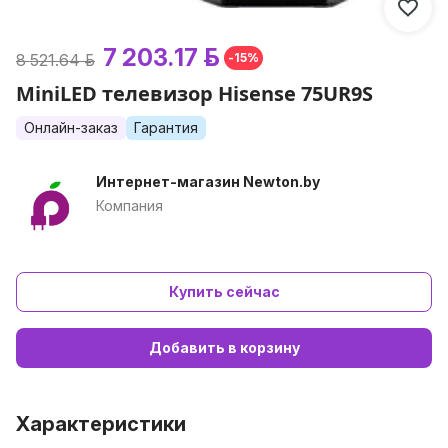
7 203.17 р.
8 521.64 р.
-15%
MiniLED телевизор Hisense 75UR9S
Онлайн-заказ
Гарантия
Интернет-магазин Newton.by
Компания
Купить сейчас
Добавить в корзину
Характеристики