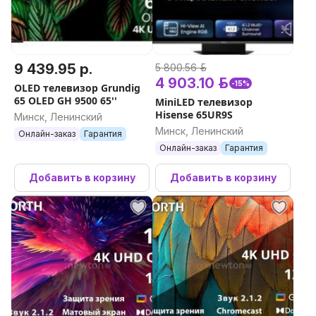
9 439.95 р.
5 800.56 р.
4 903.10 р.
-15%
OLED телевизор Grundig
65 OLED GH 9500 65''
MiniLED телевизор
Hisense 65UR9S
Минск, Ленинский
Минск, Ленинский
Онлайн-заказ
Гарантия
Онлайн-заказ
Гарантия
Добавить в корзину
Добавить в корзину