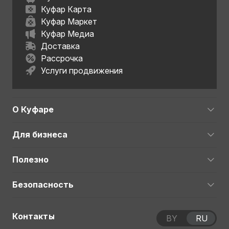
Куфар Карта
Куфар Маркет
Куфар Медиа
Доставка
Рассрочка
Услуги продвижения
О Куфаре
Для бизнеса
Полезно
Безопасность
Контакты
BY
RU