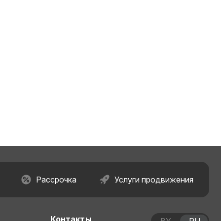
Рассрочка
Услуги продвижения
Контакты