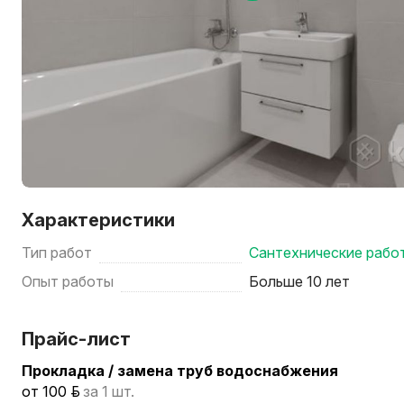
Характеристики
Тип работ
Сантехнические рабо
Опыт работы
Больше 10 лет
Прайс-лист
Прокладка / замена труб водоснабжения
от 100 р.
за 1 шт.