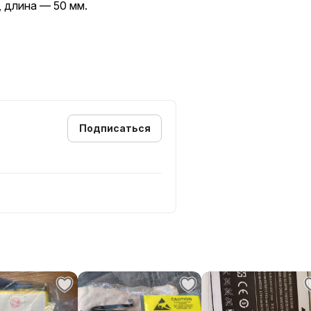
 длина — 50 мм.
Подписаться