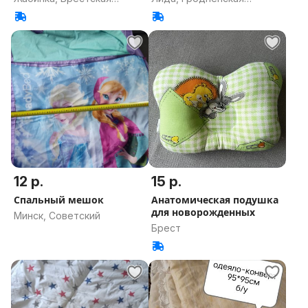
область
область
12 р.
15 р.
Спальный мешок
Анатомическая подушка
для новорожденных
Минск, Советский
Брест