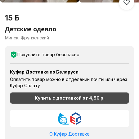
15 р.
Детские одеяло
Минск, Фрунзенский
Покупайте товар безопасно
Куфар Доставка по Беларуси
Оплатить товар можно в отделении почты или через
Куфар Оплату.
Купить с доставкой от
4,50 р.
О Куфар Доставке