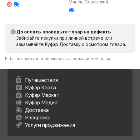
Минск, Советский
До оплаты проверьте товар на дефекты
Забирайте покупки при личной встрече или
заказывайте Куфар Доставку с осмотром товара.
Kufar не несет ответственности за предлагаемый товар.
Путешествия
Куфар Карта
Куфар Маркет
Куфар Медиа
Доставка
Рассрочка
Услуги продвижения