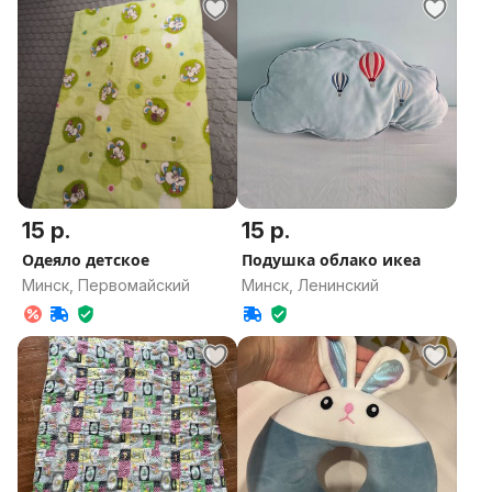
15 р.
15 р.
Одеяло детское
Подушка облако икеа
Минск, Первомайский
Минск, Ленинский