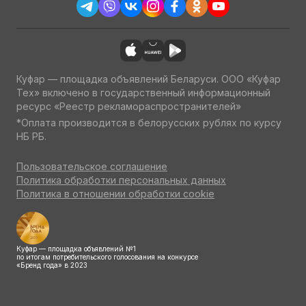
Куфар — площадка объявлений Беларуси. ООО «Куфар
Тех» включено в государственный информационный
ресурс «Реестр рекламораспространителей»
*Оплата производится в белорусских рублях по курсу
НБ РБ.
Пользовательское соглашение
Политика обработки персональных данных
Политика в отношении обработки cookie
Куфар — площадка объявлений №1
по итогам потребительского голосования на конкурсе
«Бренд года» в 2023