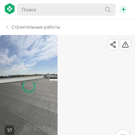
+
Строительные работы
1/1