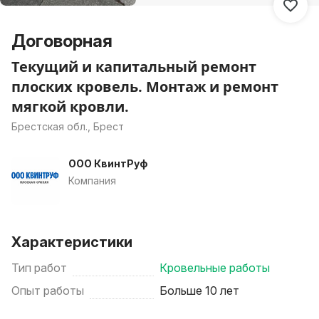
Договорная
Текущий и капитальный ремонт
плоских кровель. Монтаж и ремонт
мягкой кровли.
Брестская обл., Брест
ООО КвинтРуф
Компания
Характеристики
Тип работ
Кровельные работы
Опыт работы
Больше 10 лет