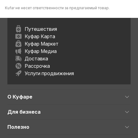
Kufar не несет ответственности за предлагаемый товар.
Путешествия
Куфар Карта
Куфар Маркет
Куфар Медиа
Доставка
Рассрочка
Услуги продвижения
О Куфаре
Для бизнеса
Полезно