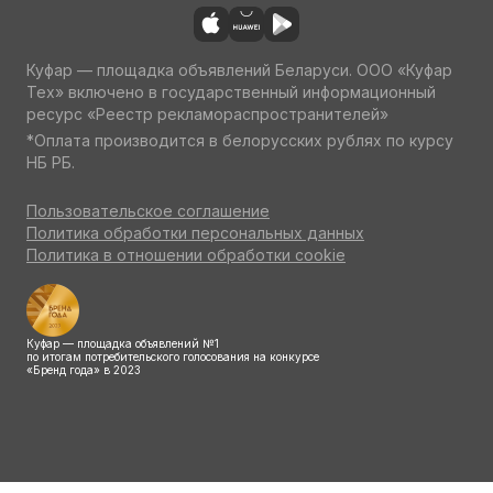
Куфар — площадка объявлений Беларуси. ООО «Куфар
Тех» включено в государственный информационный
ресурс «Реестр рекламораспространителей»
*Оплата производится в белорусских рублях по курсу
НБ РБ.
Пользовательское соглашение
Политика обработки персональных данных
Политика в отношении обработки cookie
Куфар — площадка объявлений №1
по итогам потребительского голосования на конкурсе
«Бренд года» в 2023