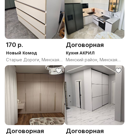
170 р.
Договорная
Новый Комод
Кухня АКРИЛ
Старые Дороги, Минская
Минский район, Минская
область
область
Договорная
Договорная