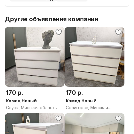
Другие объявления компании
170 р.
170 р.
Комод Новый
Комод Новый
Слуцк, Минская область
Солигорск, Минская
область