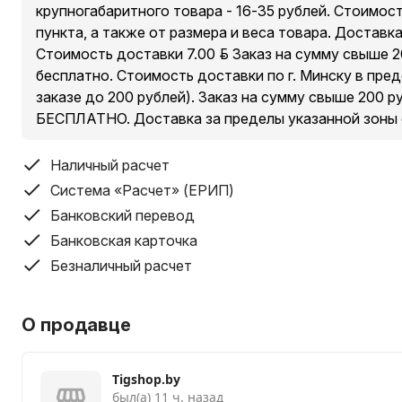
крупногабаритного товара - 16-35 рублей. Стоимос
пункта, а также от размера и веса товара. Доставк
Стоимость доставки 7.00 руб. Заказ на сумму свыше 
бесплатно. Стоимость доставки по г. Минску в пре
заказе до 200 рублей). Заказ на сумму свыше 200 
БЕСПЛАТНО. Доставка за пределы указанной зоны
Наличный расчет
Система «Расчет» (ЕРИП)
Банковский перевод
Банковская карточка
Безналичный расчет
О продавце
Tigshop.by
был(а) 11 ч. назад