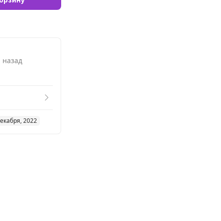
. назад
декабря, 2022