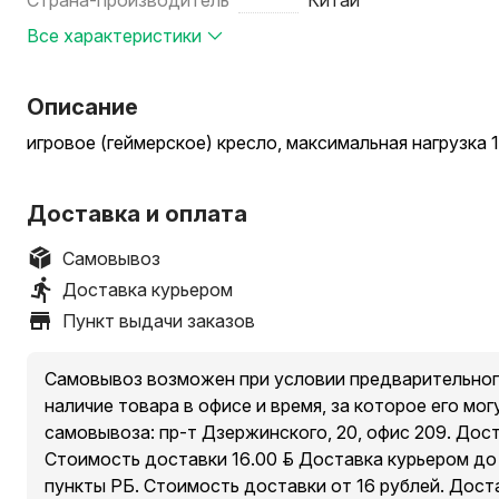
Страна-производитель
Китай
Все характеристики
Описание
игровое (геймерское) кресло, максимальная нагрузка 1
Доставка и оплата
Самовывоз
Доставка курьером
Пункт выдачи заказов
Самовывоз возможен при условии предварительног
наличие товара в офисе и время, за которое его мог
самовывоза: пр-т Дзержинского, 20, офис 209. Дос
Стоимость доставки 16.00 руб. Доставка курьером д
пункты РБ. Стоимость доставки от 16 рублей. Дост