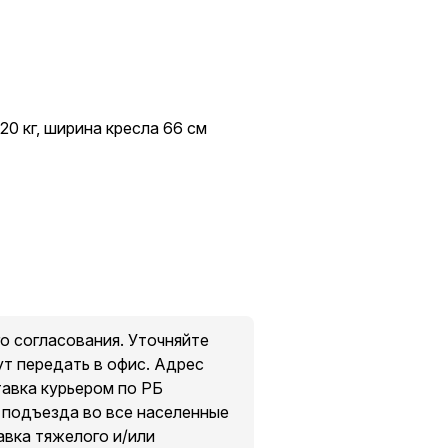
20 кг, ширина кресла 66 см
о согласования. Уточняйте
ут передать в офис. Адрес
тавка курьером по РБ
о подъезда во все населенные
авка тяжелого и/или