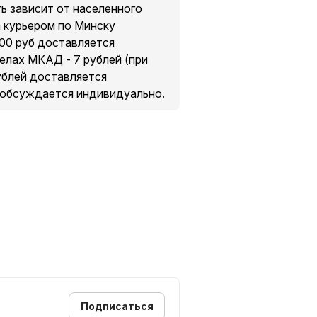
ть зависит от населенного
а курьером по Минску
200 руб доставляется
делах МКАД - 7 рублей (при
рублей доставляется
 обсуждается индивидуально.
Подписаться