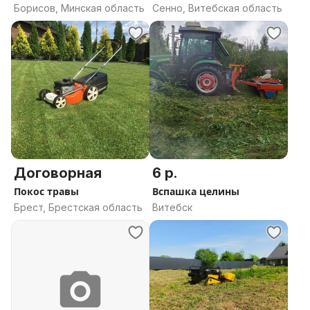
Борисов, Минская область
Сенно, Витебская область
Договорная
6 р.
Покос травы
Вспашка целины
Брест, Брестская область
Витебск