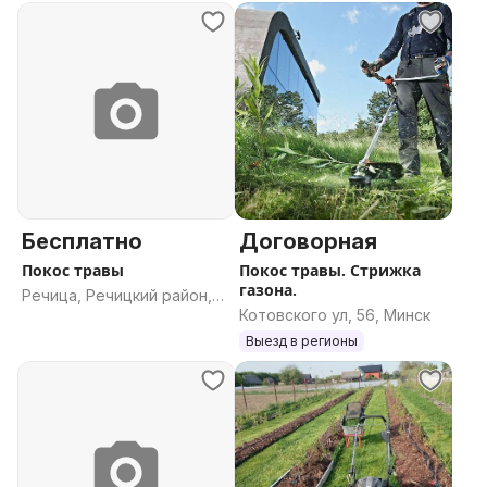
Бесплатно
Договорная
Покос травы
Покос травы. Стрижка
газона.
Речица, Речицкий район,
Котовского ул, 56, Минск
Гомельская область
Выезд в регионы