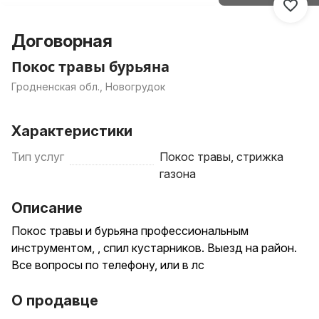
Договорная
Покос травы бурьяна
Гродненская обл., Новогрудок
Характеристики
Тип услуг
Покос травы, стрижка
газона
Описание
Покос травы и бурьяна профессиональным
инструментом, , спил кустарников. Выезд на район.
Все вопросы по телефону, или в лс
О продавце