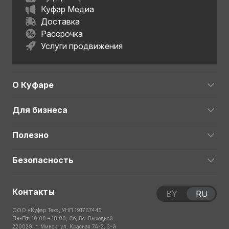
Куфар Медиа
Доставка
Рассрочка
Услуги продвижения
О Куфаре
Для бизнеса
Полезно
Безопасность
Контакты
BY
RU
ООО «Куфар Тех», УНП 191767445
Пн-Пт: 10:00 – 18:00; Сб, Вс: Выходной
220029, г. Минск, ул. Красная 7А-2, 3-й