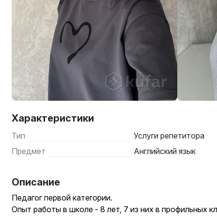
Характеристики
Тип
Услуги репетитора
Предмет
Английский язык
Описание
Педагог первой категории.
Опыт работы в школе - 8 лет, 7 из них в профильных к