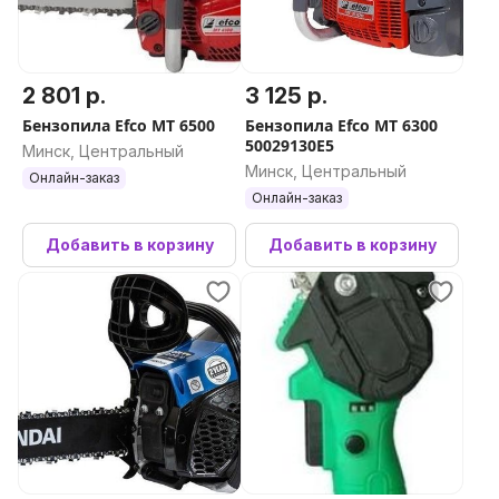
2 801 р.
3 125 р.
Бензопила Efco MT 6500
Бензопила Efco MT 6300
50029130E5
Минск, Центральный
Минск, Центральный
Онлайн-заказ
Онлайн-заказ
Добавить в корзину
Добавить в корзину