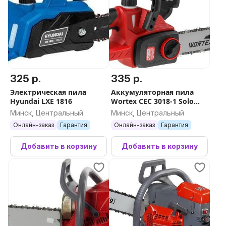
325 р.
335 р.
Электрическая пила
Аккумуляторная пила
Hyundai LXE 1816
Wortex CEC 3018-1 Solo
2333043 (без АКБ)
Минск, Центральный
Минск, Центральный
Онлайн-заказ
Гарантия
Онлайн-заказ
Гарантия
Добавить в корзину
Добавить в корзину