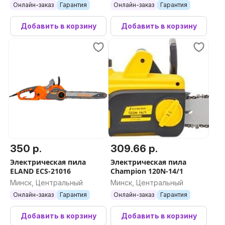
Онлайн-заказ
Гарантия
Онлайн-заказ
Гарантия
Добавить в корзину
Добавить в корзину
350 р.
309.66 р.
Электрическая пила
Электрическая пила
ELAND ECS-21016
Champion 120N-14/1
Минск, Центральный
Минск, Центральный
Онлайн-заказ
Гарантия
Онлайн-заказ
Гарантия
Добавить в корзину
Добавить в корзину