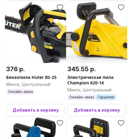
376 р.
345.55 р.
Бензопила Huter BS-25
Электрическая пила
Champion 620-16
Минск, Центральный
Минск, Центральный
Онлайн-заказ
Онлайн-заказ
Гарантия
Добавить в корзину
Добавить в корзину