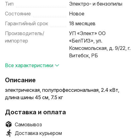
Тип
Электро- и бензопилы
Состояние
Новое
Гарантийный срок
18 месяцев
Производитель/
УП «Элект» ОО
импортер
«БелТИЗ», ул.
Комсомольская, д. 9/22, г.
Витебск, РБ
Все характеристики
Описание
электрическая, полупрофессиональная, 2.4 кВт,
длина шины 45 см, 7.5 кг
Доставка и оплата
Самовывоз
Доставка курьером