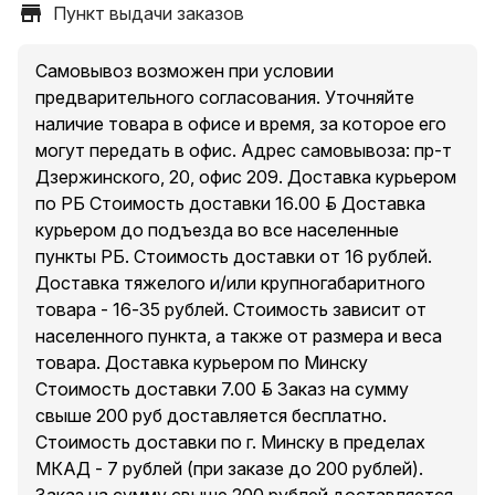
Пункт выдачи заказов
Самовывоз возможен при условии
предварительного согласования. Уточняйте
наличие товара в офисе и время, за которое его
могут передать в офис. Адрес самовывоза: пр-т
Дзержинского, 20, офис 209. Доставка курьером
по РБ Стоимость доставки 16.00 руб. Доставка
курьером до подъезда во все населенные
пункты РБ. Стоимость доставки от 16 рублей.
Доставка тяжелого и/или крупногабаритного
товара - 16-35 рублей. Стоимость зависит от
населенного пункта, а также от размера и веса
товара. Доставка курьером по Минску
Стоимость доставки 7.00 руб. Заказ на сумму
свыше 200 руб доставляется бесплатно.
Стоимость доставки по г. Минску в пределах
МКАД - 7 рублей (при заказе до 200 рублей).