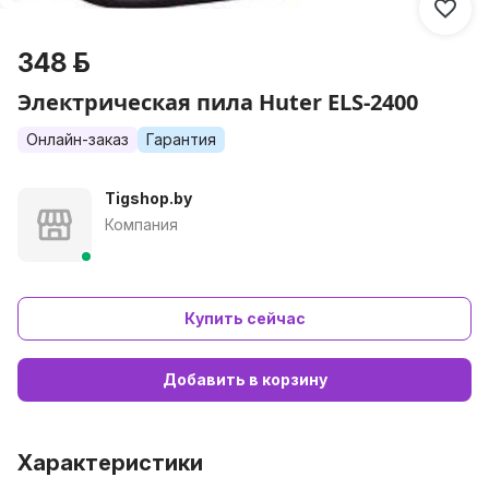
348 р.
Электрическая пила Huter ELS-2400
Онлайн-заказ
Гарантия
Tigshop.by
Компания
Купить сейчас
Добавить в корзину
Характеристики