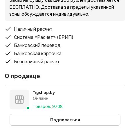
Заказ на сумму свыше 200 рублей доставляется
БЕСПЛАТНО. Доставка за пределы указанной
зоны обсуждается индивидуально.
Наличный расчет
Система «Расчет» (ЕРИП)
Банковский перевод
Банковская карточка
Безналичный расчет
О продавце
Tigshop.by
Онлайн
Товаров: 9708
Подписаться