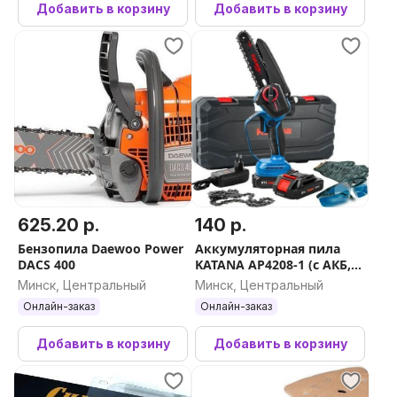
Добавить в корзину
Добавить в корзину
625.20 р.
140 р.
Бензопила Daewoo Power
Аккумуляторная пила
DACS 400
KATANA AP4208-1 (с АКБ,
кейс)
Минск, Центральный
Минск, Центральный
Онлайн-заказ
Онлайн-заказ
Добавить в корзину
Добавить в корзину