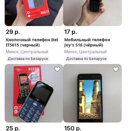
29 р.
17 р.
Кнопочный телефон Itel
Мобильный телефон
IT5615 (черный)
Joy's S16 (чёрный)
Минск, Центральный
Минск, Центральный
Доставка по Беларуси
Доставка по Беларуси
25 р.
150 р.