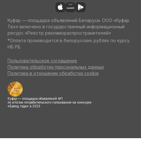
Куфар — площадка объявлений Беларуси. ООО «Куфар
Тех» включено в государственный информационный
ресурс «Реестр рекламораспространителей»
*Оплата производится в белорусских рублях по курсу
НБ РБ.
Пользовательское соглашение
Политика обработки персональных данных
Политика в отношении обработки cookie
Куфар — площадка объявлений №1
по итогам потребительского голосования на конкурсе
«Бренд года» в 2023