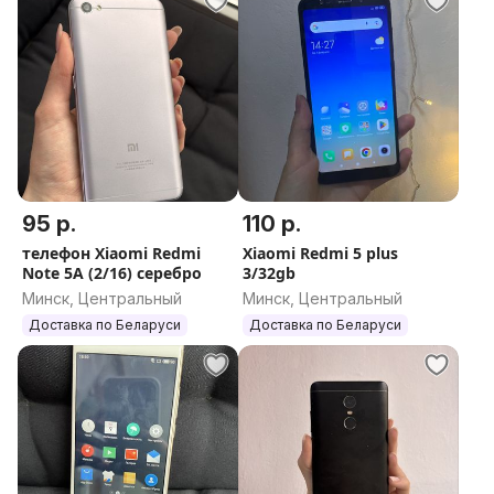
95 р.
110 р.
телефон Xiaomi Redmi
Xiaomi Redmi 5 plus
Note 5A (2/16) серебро
3/32gb
Минск, Центральный
Минск, Центральный
Доставка по Беларуси
Доставка по Беларуси