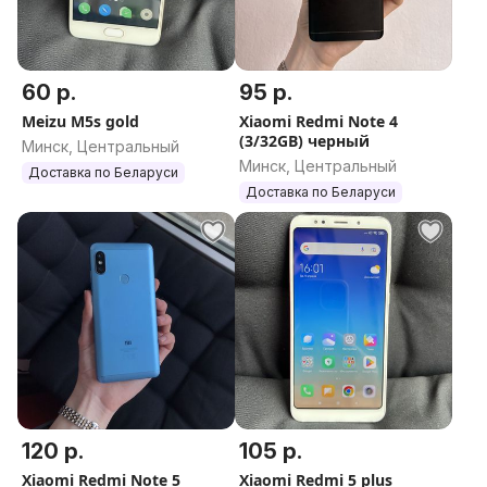
60 р.
95 р.
Meizu M5s gold
Xiaomi Redmi Note 4
(3/32GB) черный
Минск, Центральный
Минск, Центральный
Доставка по Беларуси
Доставка по Беларуси
120 р.
105 р.
Xiaomi Redmi Note 5
Xiaomi Redmi 5 plus