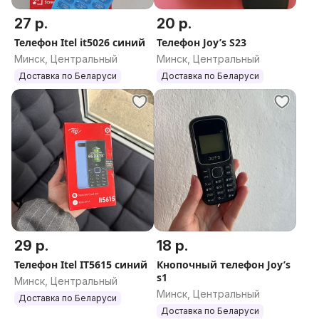
27 р.
20 р.
Телефон Itel it5026 синий
Телефон Joy’s S23
Минск, Центральный
Минск, Центральный
Доставка по Беларуси
Доставка по Беларуси
29 р.
18 р.
Телефон Itel IT5615 синий
Кнопочный телефон Joy’s
s1
Минск, Центральный
Минск, Центральный
Доставка по Беларуси
Доставка по Беларуси