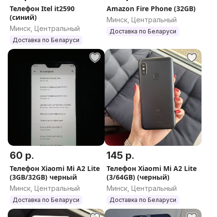
Телефон Itel it2590
Amazon Fire Phone (32GB)
(синий)
Минск, Центральный
Минск, Центральный
Доставка по Беларуси
Доставка по Беларуси
60 р.
145 р.
Телефон Xiaomi Mi A2 Lite
Телефон Xiaomi Mi A2 Lite
(3GB/32GB) черный
(3/64GB) (черный)
Минск, Центральный
Минск, Центральный
Доставка по Беларуси
Доставка по Беларуси