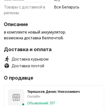
Товары с доставкой в
Вся Беларусь
регионы
Описание
в комплекте новый аккумулятор.
возможна доставка белпочтой.
Доставка и оплата
Доставка курьером
Доставка почтой
О продавце
Терешков Денис Николаевич
Онлайн
Объявлений: 317