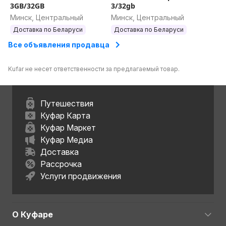
3GB/32GB
3/32gb
Минск, Центральный
Минск, Центральный
Доставка по Беларуси
Доставка по Беларуси
Все объявления продавца
Kufar не несет ответственности за предлагаемый товар.
Путешествия
Куфар Карта
Куфар Маркет
Куфар Медиа
Доставка
Рассрочка
Услуги продвижения
О Куфаре