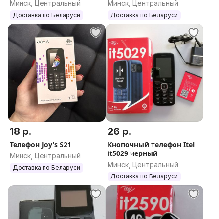
Минск, Центральный
Минск, Центральный
Доставка по Беларуси
Доставка по Беларуси
18 р.
26 р.
Телефон Joy’s S21
Кнопочный телефон Itel
it5029 черный
Минск, Центральный
Минск, Центральный
Доставка по Беларуси
Доставка по Беларуси