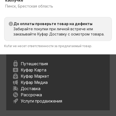
каблучке
Пинск, Брестская область
До оплаты проверьте товар на дефекты
Забирайте покупки при личной встрече или
заказывайте Куфар Доставку с осмотром товара.
Kufar не несет ответственности за предлагаемый товар.
Путешествия
Куфар Карта
Куфар Маркет
Куфар Медиа
Доставка
Рассрочка
Услуги продвижения