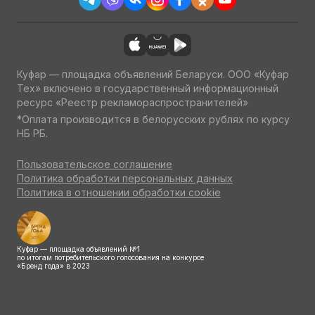
Куфар — площадка объявлений Беларуси. ООО «Куфар
Тех» включено в государственный информационный
ресурс «Реестр рекламораспространителей»
*Оплата производится в белорусских рублях по курсу
НБ РБ.
Пользовательское соглашение
Политика обработки персональных данных
Политика в отношении обработки cookie
Куфар — площадка объявлений №1
по итогам потребительского голосования на конкурсе
«Бренд года» в 2023