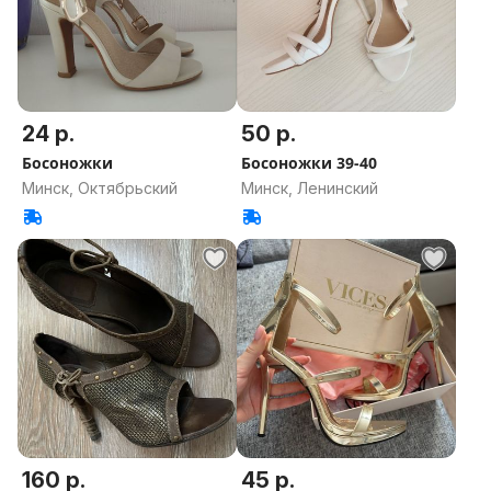
24 р.
50 р.
Босоножки
Босоножки 39-40
Минск, Октябрьский
Минск, Ленинский
160 р.
45 р.