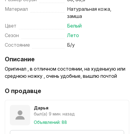
Материал
Натуральная кожа,
замша
Цвет
Белый
Сезон
Лето
Состояние
Б/у
Описание
Оригинал , в отличном состоянии, на худенькую или
среднюю ножку , очень удобные, вышлю почтой
О продавце
Дарья
был(а) 9 мин. назад
Объявлений: 88