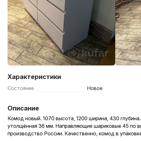
Характеристики
Состояние
Новое
Описание
Комод новый. 1070 высота, 1200 ширина, 430 глубина
утолщённая 36 мм. Направляющие шариковые 45 по в
производство России. Качественно, комод в упаковке