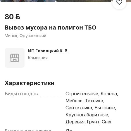
80 р.
Вывоз мусора на полигон ТБО
Минск, Фрунзенский
ИП Гловацкий К. В.
Компания
Характеристики
Виды отходов
Строительные, Колеса,
Мебель, Техника,
Сантехника, Бытовые,
Крупногабаритные,
Деревья, Грунт, Снег