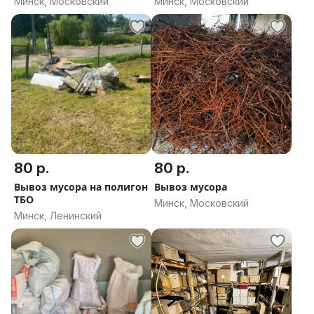
Минск, Московский
Минск, Московский
80 р.
80 р.
Вывоз мусора на полигон
Вывоз мусора
ТБО
Минск, Московский
Минск, Ленинский