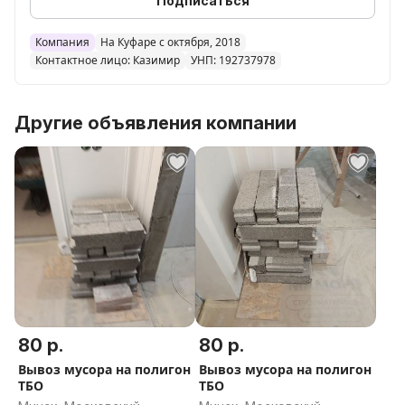
Подписаться
Компания
На Куфаре с октября, 2018
Контактное лицо: Казимир
УНП: 192737978
Другие объявления компании
80 р.
80 р.
Вывоз мусора на полигон
Вывоз мусора на полигон
ТБО
ТБО