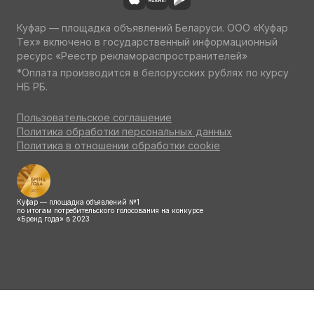
Куфар — площадка объявлений Беларуси. ООО «Куфар
Тех» включено в государственный информационный
ресурс «Реестр рекламораспространителей»
*Оплата производится в белорусских рублях по курсу
НБ РБ.
Пользовательское соглашение
Политика обработки персональных данных
Политика в отношении обработки cookie
Куфар — площадка объявлений №1
по итогам потребительского голосования на конкурсе
«Бренд года» в 2023