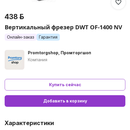
438 р.
Вертикальный фрезер DWT OF-1400 NV
Онлайн-заказ
Гарантия
Promtorgshop, Промторгшоп
Компания
Купить сейчас
Добавить в корзину
Характеристики