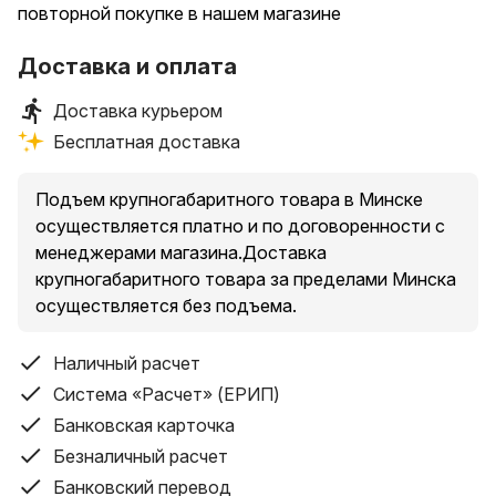
повторной покупке в нашем магазине
Доставка и оплата
Доставка курьером
Бесплатная доставка
Подъем крупногабаритного товара в Минске
осуществляется платно и по договоренности с
менеджерами магазина.Доставка
крупногабаритного товара за пределами Минска
осуществляется без подъема.
Наличный расчет
Система «Расчет» (ЕРИП)
Банковская карточка
Безналичный расчет
Банковский перевод