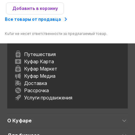
Добавить в корзину
Все товары от продавца
Kufar не несет ответственности за предлагаемый товар.
Путешествия
Куфар Карта
Куфар Маркет
Куфар Медиа
Доставка
Рассрочка
Услуги продвижения
О Куфаре