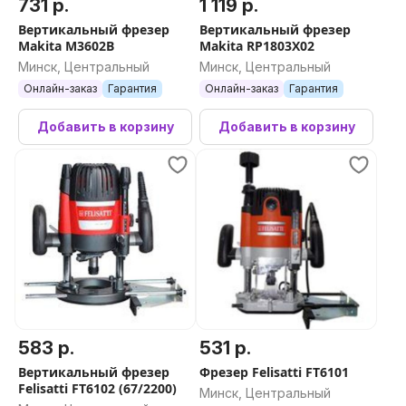
731 р.
1 119 р.
Вертикальный фрезер
Вертикальный фрезер
Makita M3602B
Makita RP1803X02
Минск, Центральный
Минск, Центральный
Онлайн-заказ
Гарантия
Онлайн-заказ
Гарантия
Добавить в корзину
Добавить в корзину
583 р.
531 р.
Вертикальный фрезер
Фрезер Felisatti FT6101
Felisatti FT6102 (67/2200)
Минск, Центральный