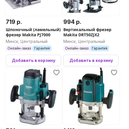
719 р.
994 р.
Шпоночный (ламельный)
Вертикальный фрезер
фрезер Makita PJ7000
Makita DRT50ZJX2
Минск, Центральный
Минск, Центральный
Онлайн-заказ
Гарантия
Онлайн-заказ
Гарантия
Добавить в корзину
Добавить в корзину