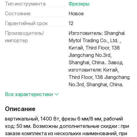
Тип инструмента
Фрезеры
Состояние
Новое
Гарантийный срок
12
Производитель/
Изготовитель: Shanghai
импортер
Mytol Trading Co., Ltd. ,
Китай, Third Floor, 138
Jlangchang No.3rd,
Shanghai, China.. Завод
изготовителя: Китай,
Third Floor, 138 Jlangchang
No.3rd, Shanghai, China.
Все характеристики
Описание
вертикальный, 1400 Вт, фрезы 6 мм/8 мм, рабочий
ход: 50 мм. Возможны дополнительные скидки : при
заказе комплекта из нескольких наименований, при