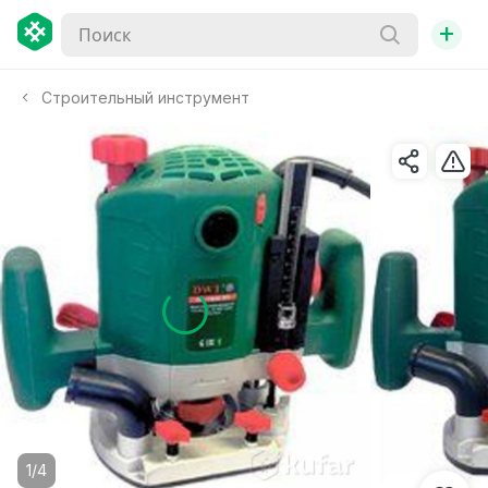
+
Строительный инструмент
1/4