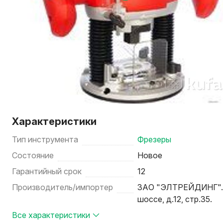
Характеристики
Тип инструмента
Фрезеры
Состояние
Новое
Гарантийный срок
12
Производитель/импортер
ЗАО "ЭЛТРЕЙДИНГ". 1
шоссе, д.12, стр.35.
Все характеристики