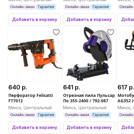
АКБ)
Онлайн-заказ
Гарантия
Онлайн-заказ
Гарантия
Онлайн-
Добавить в корзину
Добавить в корзину
Добав
640 р.
641 р.
617 р
Перфоратор Felisatti
Отрезная пила Пульсар
Мотобу
FT7012
По 355-2400 / 792-087
AG352 
Минск, Центральный
Минск, Центральный
Минск,
Онлайн-заказ
Гарантия
Онлайн-заказ
Гарантия
Онлайн-
Добавить в корзину
Добавить в корзину
Добав