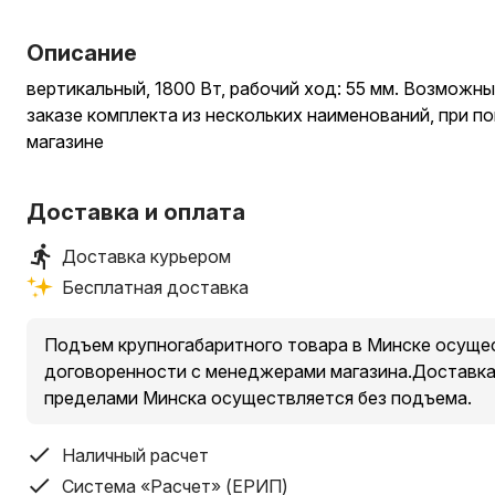
Описание
вертикальный, 1800 Вт, рабочий ход: 55 мм. Возможны
заказе комплекта из нескольких наименований, при п
магазине
Доставка и оплата
Доставка курьером
Бесплатная доставка
Подъем крупногабаритного товара в Минске осущес
договоренности с менеджерами магазина.Доставка 
пределами Минска осуществляется без подъема.
Наличный расчет
Система «Расчет» (ЕРИП)