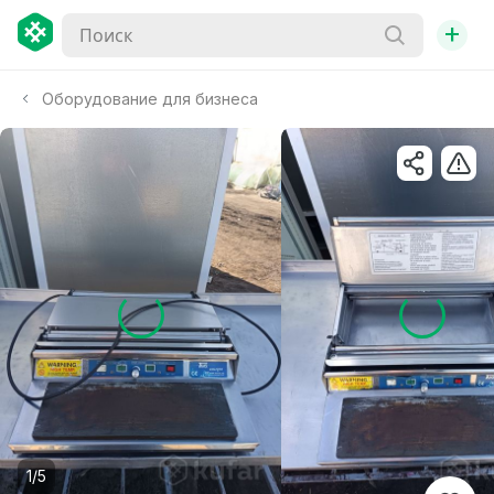
+
Оборудование для бизнеса
1/5