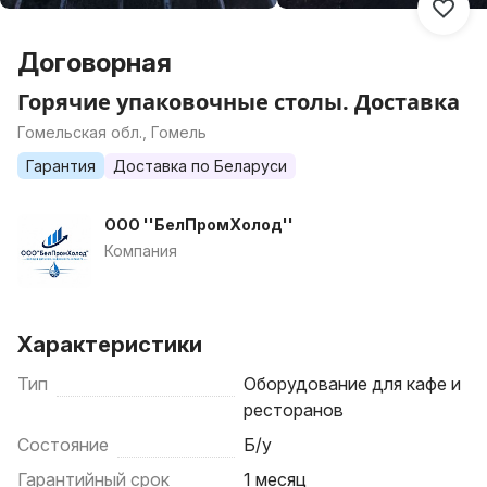
Договорная
Горячие упаковочные столы. Доставка
Гомельская обл., Гомель
Гарантия
Доставка по Беларуси
ООО ''БелПромХолод''
Компания
Характеристики
Тип
Оборудование для кафе и
ресторанов
Состояние
Б/у
Гарантийный срок
1 месяц