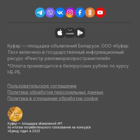
Куфар — площадка объявлений Беларуси. ООО «Куфар
Тех» включено в государственный информационный
ресурс «Реестр рекламораспространителей»
*Оплата производится в белорусских рублях по курсу
НБ РБ.
Пользовательское соглашение
Политика обработки персональных данных
Политика в отношении обработки cookie
Куфар — площадка объявлений №1
по итогам потребительского голосования на конкурсе
«Бренд года» в 2023