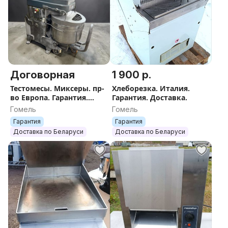
Договорная
1 900 р.
Тестомесы. Миксеры. пр-
Хлеборезка. Италия.
во Европа. Гарантия.
Гарантия. Доставка.
Доставка.
Гомель
Гомель
Гарантия
Гарантия
Доставка по Беларуси
Доставка по Беларуси