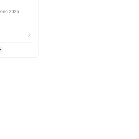
Смотреть похожие
июля 2026
5