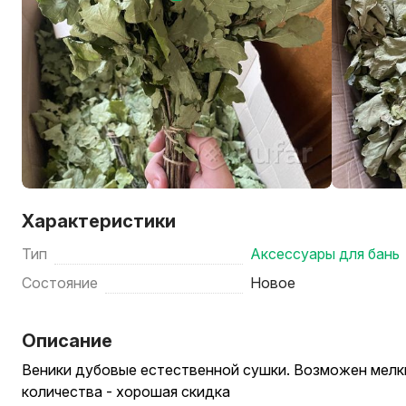
Характеристики
Тип
Аксессуары для бань
Состояние
Новое
Описание
Веники дубовые естественной сушки. Возможен мелки
количества - хорошая скидка