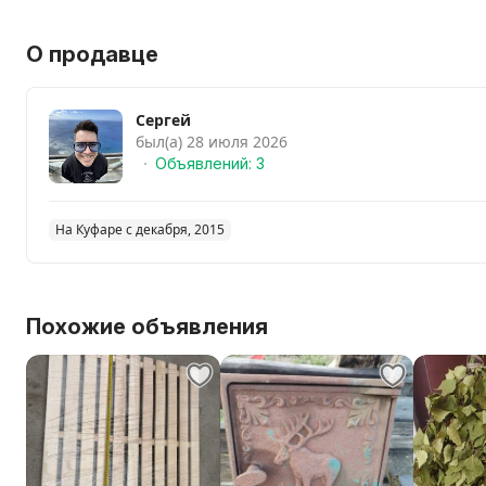
О продавце
Сергей
был(а) 28 июля 2026
Объявлений: 3
На Куфаре с декабря, 2015
Похожие объявления