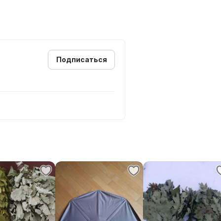
Подписаться