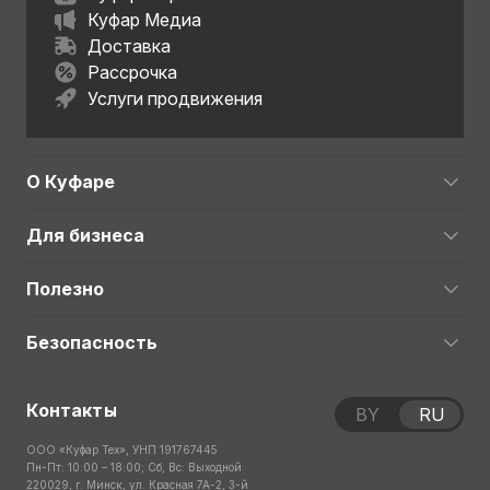
Куфар Медиа
Доставка
Рассрочка
Услуги продвижения
О Куфаре
Для бизнеса
Полезно
Безопасность
Контакты
BY
RU
ООО «Куфар Тех», УНП 191767445
Пн-Пт: 10:00 – 18:00; Сб, Вс: Выходной
220029, г. Минск, ул. Красная 7А-2, 3-й