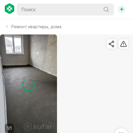
+
Ремонт квартиры, дома
1/1