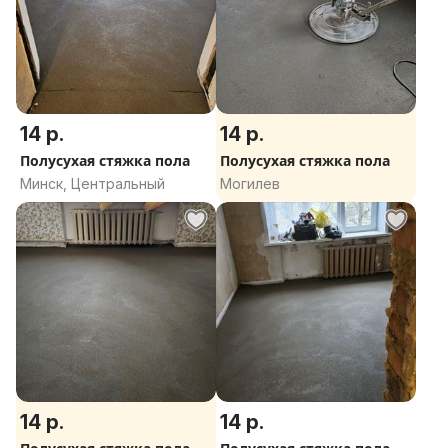
14 р.
14 р.
Полусухая стяжка пола
Полусухая стяжка пола
Минск, Центральный
Могилев
14 р.
14 р.