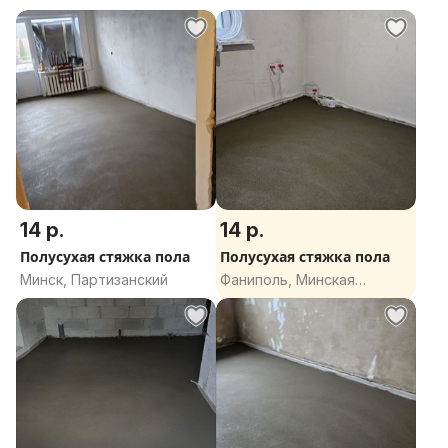
14 р.
14 р.
Полусухая стяжка пола
Полусухая стяжка пола
Минск, Партизанский
Фаниполь, Минская
область