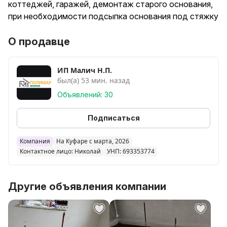
коттеджей, гаражей, демонтаж старого основания,
при необходимости подсыпка основания под стяжку
О продавце
ИП Малич Н.П.
был(а) 53 мин. назад
Объявлений: 30
Подписаться
Компания
На Куфаре с марта, 2026
Контактное лицо: Николай
УНП: 693353774
Другие объявления компании