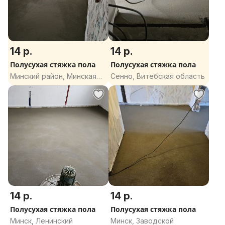
14 р.
14 р.
Полусухая стяжка пола
Полусухая стяжка пола
Минский район, Минская
Сенно, Витебская область
область
14 р.
14 р.
Полусухая стяжка пола
Полусухая стяжка пола
Минск, Ленинский
Минск, Заводской