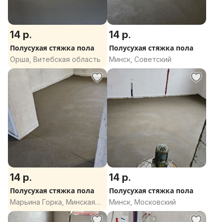
14 р.
14 р.
Полусухая стяжка пола
Полусухая стяжка пола
Орша, Витебская область
Минск, Советский
14 р.
14 р.
Полусухая стяжка пола
Полусухая стяжка пола
Марьина Горка, Минская
Минск, Московский
область