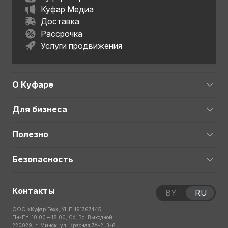
Куфар Медиа
Доставка
Рассрочка
Услуги продвижения
О Куфаре
Для бизнеса
Полезно
Безопасность
Контакты
BY
RU
ООО «Куфар Тех», УНП 191767445
Пн-Пт: 10:00 – 18:00; Сб, Вс: Выходной
220029, г. Минск, ул. Красная 7А-2, 3-й