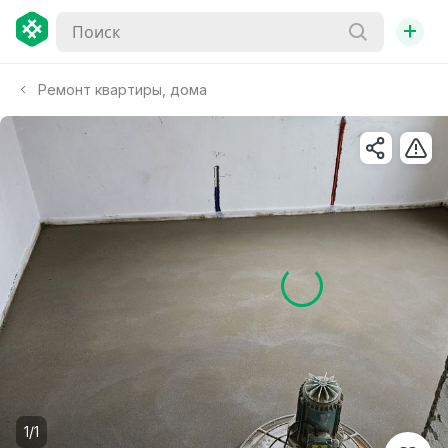
+
Ремонт квартиры, дома
1/1