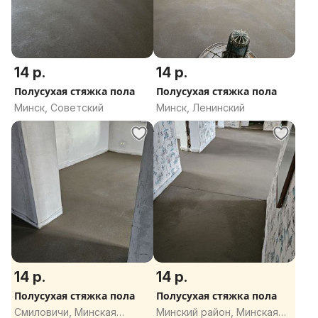
14 р.
14 р.
Полусухая стяжка пола
Полусухая стяжка пола
Минск, Советский
Минск, Ленинский
14 р.
14 р.
Полусухая стяжка пола
Полусухая стяжка пола
Смиловичи, Минская
Минский район, Минская