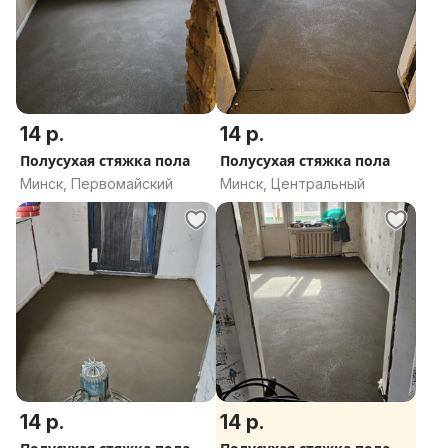
14 р.
14 р.
Полусухая стяжка пола
Полусухая стяжка пола
Минск, Первомайский
Минск, Центральный
14 р.
14 р.