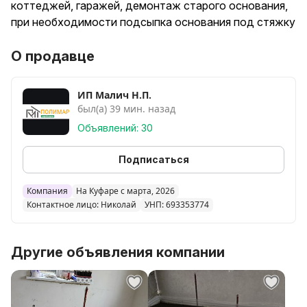
коттеджей, гаражей, демонтаж старого основания,
при необходимости подсыпка основания под стяжку
О продавце
ИП Малич Н.П.
был(а) 39 мин. назад
Объявлений: 30
Подписаться
Компания
На Куфаре с марта, 2026
Контактное лицо: Николай
УНП: 693353774
Другие объявления компании