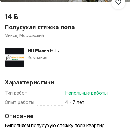
14 р.
Полусухая стяжка пола
Минск, Московский
ИП Малич Н.П.
Компания
Характеристики
Тип работ
Напольные работы
Опыт работы
4 - 7 лет
Описание
Выполняем полусухую стяжку пола квартир,