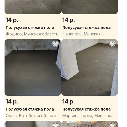
14 р.
14 р.
Полусухая стяжка пола
Полусухая стяжка пола
Жодино, Минская область
Фаниполь, Минская
область
14 р.
14 р.
Полусухая стяжка пола
Полусухая стяжка пола
Орша, Витебская область
Марьина Горка, Минская
область