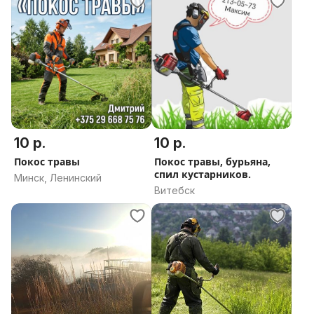
10 р.
10 р.
Покос травы
Покос травы, бурьяна,
спил кустарников.
Минск, Ленинский
Витебск