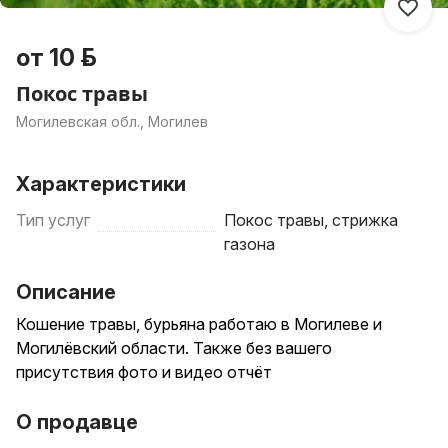
от 10 р.
Покос травы
Могилевская обл., Могилев
Характеристики
Тип услуг
Покос травы, стрижка
газона
Описание
Кошение травы, бурьяна работаю в Могилеве и
Могилёвский области. Также без вашего
присутствия фото и видео отчёт
О продавце