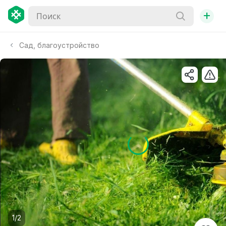
+
Сад, благоустройство
1/2