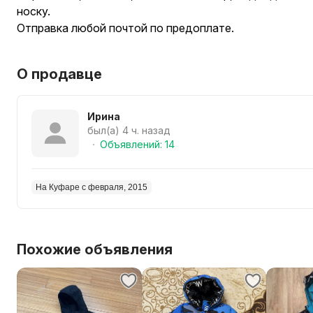
носку.
Отправка любой почтой по предоплате.
О продавце
Ирина
был(а) 4 ч. назад
Объявлений: 14
На Куфаре с февраля, 2015
Похожие объявления