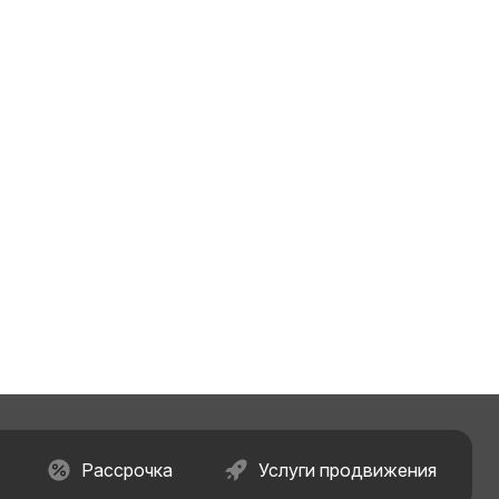
Рассрочка
Услуги продвижения