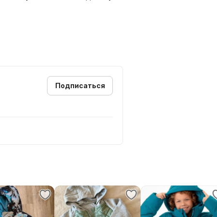
Подписаться