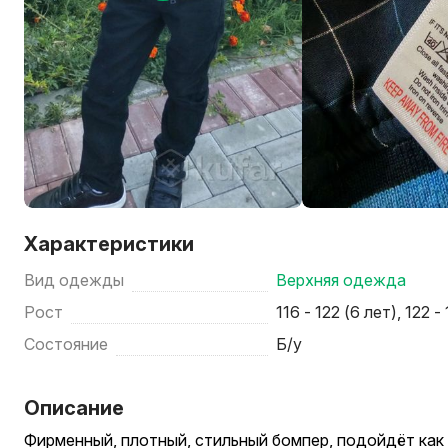
Характеристики
Вид одежды
Верхняя одежда
Рост
116 - 122 (6 лет), 122 -
Состояние
Б/у
Описание
Фирменный, плотный, стильный бомпер, подойдёт как