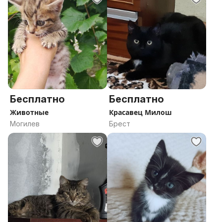
Бесплатно
Бесплатно
Животные
Красавец Милош
Могилев
Брест