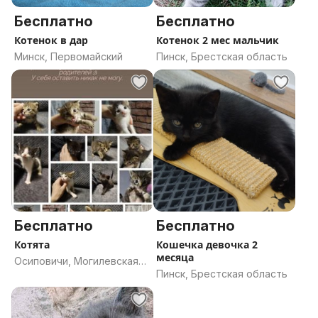
Бесплатно
Бесплатно
Котенок в дар
Котенок 2 мес мальчик
Минск, Первомайский
Пинск, Брестская область
Бесплатно
Бесплатно
Котята
Кошечка девочка 2
месяца
Осиповичи, Могилевская
Пинск, Брестская область
область