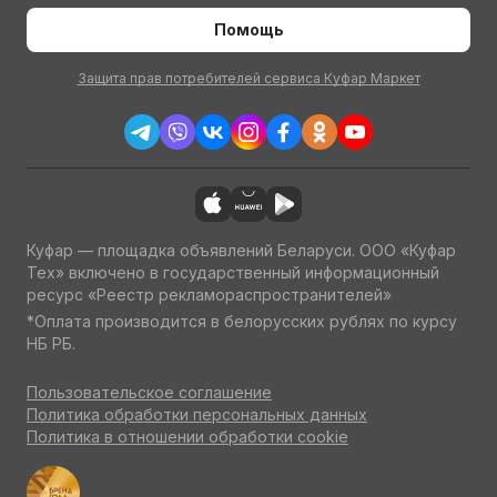
Помощь
Защита прав потребителей сервиса Куфар Маркет
Куфар — площадка объявлений Беларуси. ООО «Куфар
Тех» включено в государственный информационный
ресурс «Реестр рекламораспространителей»
*Оплата производится в белорусских рублях по курсу
НБ РБ.
Пользовательское соглашение
Политика обработки персональных данных
Политика в отношении обработки cookie