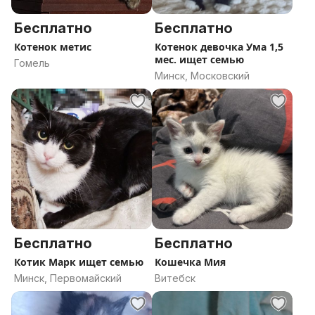
Бесплатно
Бесплатно
Котенок метис
Котенок девочка Ума 1,5
мес. ищет семью
Гомель
Минск, Московский
Бесплатно
Бесплатно
Котик Марк ищет семью
Кошечка Мия
Минск, Первомайский
Витебск