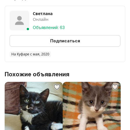
Светлана
Онлайн
Объявлений: 63
Подписаться
На Куфаре с мая, 2020
Похожие объявления