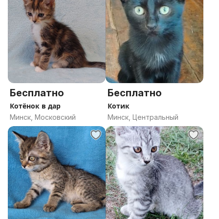
Бесплатно
Бесплатно
Котёнок в дар
Котик
Минск, Московский
Минск, Центральный