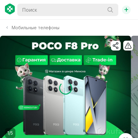
+
Мобильные телефоны
1/5