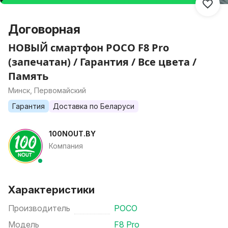
Договорная
НОВЫЙ смартфон POCO F8 Pro
(запечатан) / Гарантия / Все цвета /
Память
Минск, Первомайский
Гарантия
Доставка по Беларуси
100NOUT.BY
Компания
Характеристики
Производитель
POCO
Модель
F8 Pro