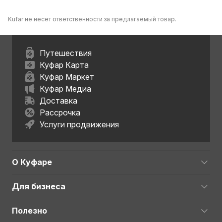
Kufar не несет ответственности за предлагаемый товар.
Путешествия
Куфар Карта
Куфар Маркет
Куфар Медиа
Доставка
Рассрочка
Услуги продвижения
О Куфаре
Для бизнеса
Полезно