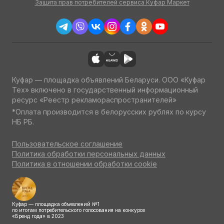
Защита прав потребителей сервиса Куфар Маркет
Куфар — площадка объявлений Беларуси. ООО «Куфар
Тех» включено в государственный информационный
ресурс «Реестр рекламораспространителей»
*Оплата производится в белорусских рублях по курсу
НБ РБ.
Пользовательское соглашение
Политика обработки персональных данных
Политика в отношении обработки cookie
Куфар — площадка объявлений №1
по итогам потребительского голосования на конкурсе
«Бренд года» в 2023