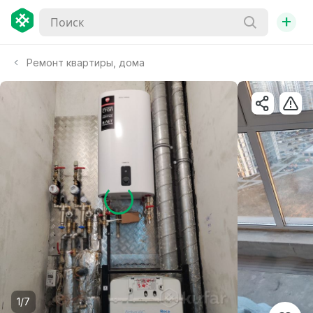
+
Ремонт квартиры, дома
1/7