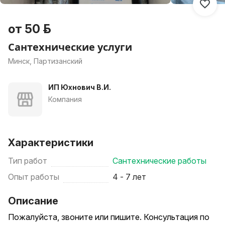
от 50 р.
Сантехнические услуги
Минск, Партизанский
ИП Юхнович В.И.
Компания
Характеристики
Тип работ
Сантехнические работы
Опыт работы
4 - 7 лет
Описание
Пожалуйста, звоните или пишите. Консультация по