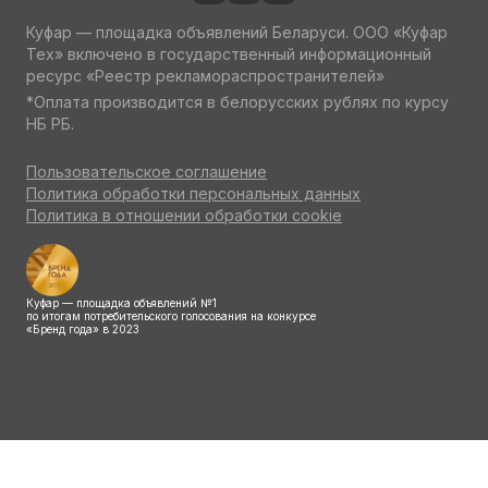
Куфар — площадка объявлений Беларуси. ООО «Куфар
Тех» включено в государственный информационный
ресурс «Реестр рекламораспространителей»
*Оплата производится в белорусских рублях по курсу
НБ РБ.
Пользовательское соглашение
Политика обработки персональных данных
Политика в отношении обработки cookie
Куфар — площадка объявлений №1
по итогам потребительского голосования на конкурсе
«Бренд года» в 2023