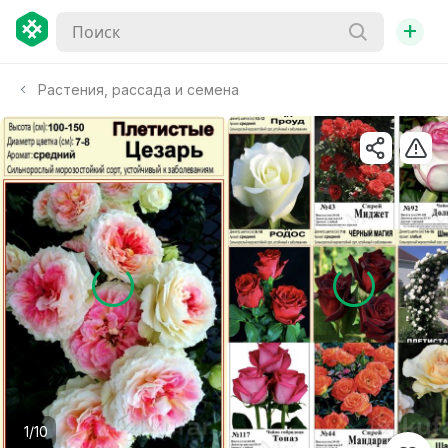
+
Растения, рассада и семена
1/10