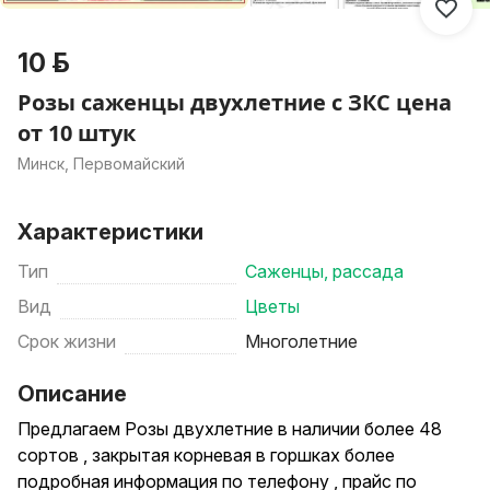
10 р.
Розы саженцы двухлетние с ЗКС цена
от 10 штук
Минск, Первомайский
Характеристики
Тип
Саженцы, рассада
Вид
Цветы
Срок жизни
Многолетние
Описание
Предлагаем Розы двухлетние в наличии более 48
сортов , закрытая корневая в горшках более
подробная информация по телефону , прайс по