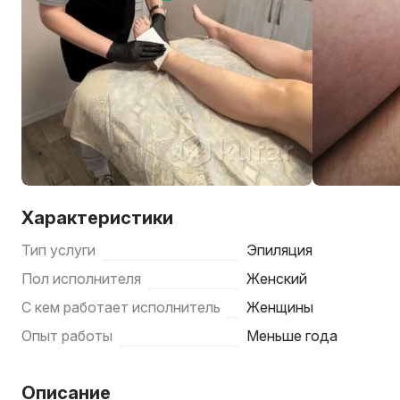
Характеристики
Тип услуги
Эпиляция
Пол исполнителя
Женский
С кем работает исполнитель
Женщины
Опыт работы
Меньше года
Описание