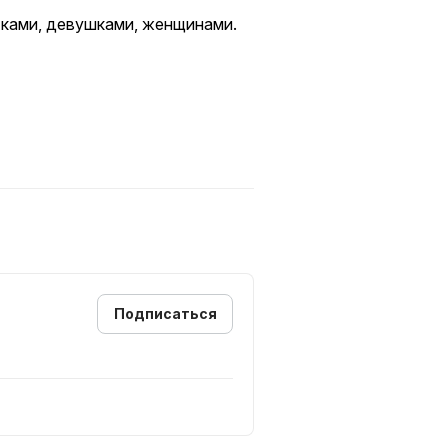
ками, девушками, женщинами.
Подписаться