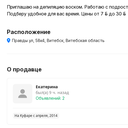
Приглашаю на депиляцию воском. Работаю с подрост
Подберу удобное для вас время. Цены от 7 руб. до 30 руб.
Расположение
Правды ул, 58к4, Витебск, Витебская область
О продавце
Екатерина
был(а) 9 ч. назад
Объявлений: 2
На Куфаре с апреля, 2014