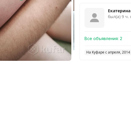
Екатерина
был(а) 9 ч.
Все объявления:
2
На Куфаре с апреля, 2014