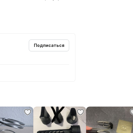
Подписаться