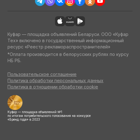
Куфар — площадка объявлений Беларуси. ООО «Куфар
Тех» включено в государственный информационный
ресурс «Реестр рекламораспространителей»
*Оплата производится в белорусских рублях по курсу
НБ РБ.
Пользовательское соглашение
Политика обработки персональных данных
Политика в отношении обработки cookie
Куфар — площадка объявлений №1
по итогам потребительского голосования на конкурсе
«Бренд года» в 2023