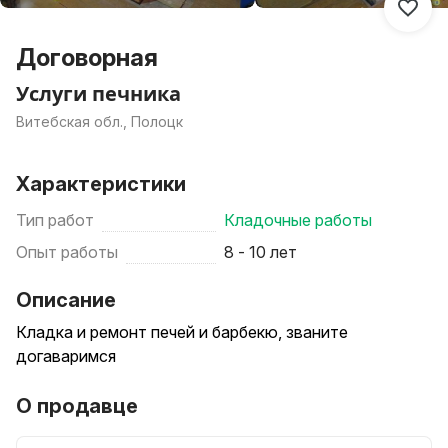
Договорная
Услуги печника
Витебская обл., Полоцк
Характеристики
Тип работ
Кладочные работы
Опыт работы
8 - 10 лет
Описание
Кладка и ремонт печей и барбекю, званите
догаваримся
О продавце