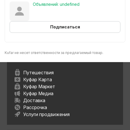
Объявлений: undefined
Подписаться
Kufar не несет ответственности за предлагаемый товар.
Путешествия
Куфар Карта
Куфар Маркет
Куфар Медиа
Доставка
Рассрочка
Услуги продвижения