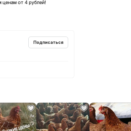
 ценам от 4 рублей!
Подписаться