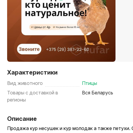
Характеристики
Вид животного
Птицы
Товары с доставкой в
Вся Беларусь
регионы
Описание
Продажа кур несушек и кур молодак а также петухи.