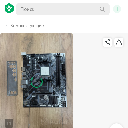
+
Комплектующие
1/1